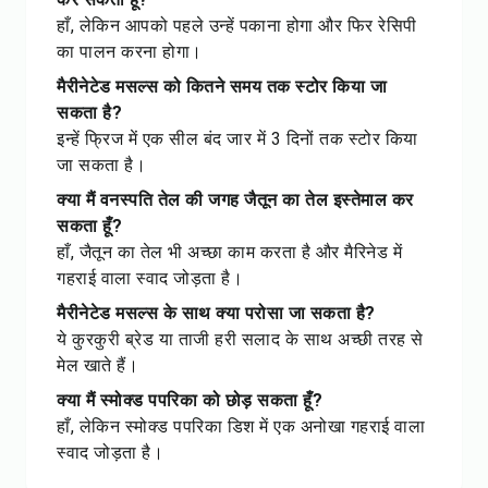
हाँ, लेकिन आपको पहले उन्हें पकाना होगा और फिर रेसिपी
का पालन करना होगा।
मैरीनेटेड मसल्स को कितने समय तक स्टोर किया जा
सकता है?
इन्हें फ्रिज में एक सील बंद जार में 3 दिनों तक स्टोर किया
जा सकता है।
क्या मैं वनस्पति तेल की जगह जैतून का तेल इस्तेमाल कर
सकता हूँ?
हाँ, जैतून का तेल भी अच्छा काम करता है और मैरिनेड में
गहराई वाला स्वाद जोड़ता है।
मैरीनेटेड मसल्स के साथ क्या परोसा जा सकता है?
ये कुरकुरी ब्रेड या ताजी हरी सलाद के साथ अच्छी तरह से
मेल खाते हैं।
क्या मैं स्मोक्ड पपरिका को छोड़ सकता हूँ?
हाँ, लेकिन स्मोक्ड पपरिका डिश में एक अनोखा गहराई वाला
स्वाद जोड़ता है।