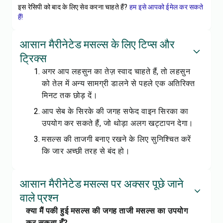
इस रेसिपी को बाद के लिए सेव करना चाहते हैं?
हम इसे आपको ईमेल कर सकते
हैं!
आसान मैरीनेटेड मसल्स के लिए टिप्स और
ट्रिक्स
अगर आप लहसुन का तेज़ स्वाद चाहते हैं, तो लहसुन
को तेल में अन्य सामग्री डालने से पहले एक अतिरिक्त
मिनट तक छोड़ दें।
आप सेब के सिरके की जगह सफेद वाइन सिरका का
उपयोग कर सकते हैं, जो थोड़ा अलग खट्टापन देगा।
मसल्स की ताजगी बनाए रखने के लिए सुनिश्चित करें
कि जार अच्छी तरह से बंद हो।
आसान मैरीनेटेड मसल्स पर अक्सर पूछे जाने
वाले प्रश्न
क्या मैं पकी हुई मसल्स की जगह ताजी मसल्स का उपयोग
कर सकता हूँ?