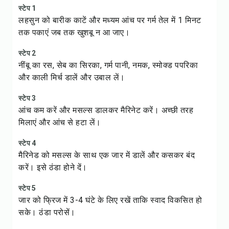
स्टेप 1
लहसुन को बारीक काटें और मध्यम आंच पर गर्म तेल में 1 मिनट
तक पकाएं जब तक खुशबू न आ जाए।
स्टेप 2
नींबू का रस, सेब का सिरका, गर्म पानी, नमक, स्मोक्ड पपरिका
और काली मिर्च डालें और उबाल लें।
स्टेप 3
आंच कम करें और मसल्स डालकर मैरिनेट करें। अच्छी तरह
मिलाएं और आंच से हटा लें।
स्टेप 4
मैरिनेड को मसल्स के साथ एक जार में डालें और कसकर बंद
करें। इसे ठंडा होने दें।
स्टेप 5
जार को फ्रिज में 3-4 घंटे के लिए रखें ताकि स्वाद विकसित हो
सके। ठंडा परोसें।