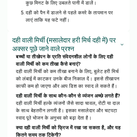
कुछ मिनट के लिए उबलते पानी में डालें।
दही को पैन में डालने से पहले कमरे के तापमान पर
लाएं ताकि यह फटे नहीं।
दही वाली मिर्ची (मसालेदार हरी मिर्च दही में) पर
अक्सर पूछे जाने वाले प्रश्न
बच्चों या तीखेपन के प्रति संवेदनशील लोगों के लिए दही
वाली मिर्ची को कम तीखा कैसे बनाएं?
दही वाली मिर्ची को कम तीखा बनाने के लिए, बुलेट हरी मिर्च
को लंबाई में काटकर उनके बीज निकाल दें। इससे तीखापन
काफी कम हो जाएगा और आप डिश का स्वाद ले सकते हैं।
दही वाली मिर्ची के साथ कौन-कौन से व्यंजन अच्छे लगते हैं?
दही वाली मिर्ची हल्के व्यंजनों जैसे सादा चावल, रोटी या दाल
के साथ बेहतरीन लगती है। इसका मसालेदार और चटपटा
स्वाद पूरे भोजन के अनुभव को बढ़ा देता है।
क्या दही वाली मिर्ची को फ्रिज में रखा जा सकता है, और यह
कितने समय तक टिकेगी?