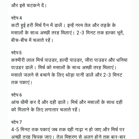
और इसे चटकने दें।
स्टेप 4
कटी हुई हरी मिर्च पैन में डालें। इन्हें गरम तेल और तड़के के
मसालों के साथ अच्छी तरह मिलाएं। 2-3 मिनट तक हल्का भूनें,
बीच-बीच में चलाते रहें।
स्टेप 5
कश्मीरी लाल मिर्च पाउडर, हल्दी पाउडर, जीरा पाउडर और धनिया
पाउडर डालें। मिर्च को मसालों के साथ अच्छी तरह मिलाएं।
मसाले जलने से बचाने के लिए थोड़ा पानी डालें और 2-3 मिनट
तक पकाएं।
स्टेप 6
आंच धीमी कर दें और दही डालें। मिर्च और मसालों के साथ दही
को मिलाने के लिए लगातार चलाते रहें।
स्टेप 7
4-5 मिनट तक पकाएं जब तक दही गाढ़ा न हो जाए और मिर्च पर
अच्छी तरह चिपक जाए। तेल मिश्रण से अलग होने तक बार-बार