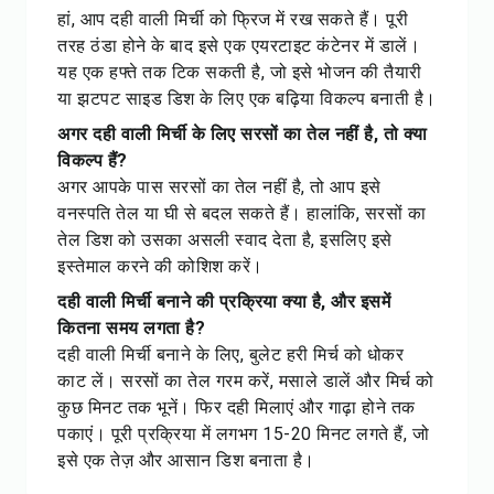
हां, आप दही वाली मिर्ची को फ्रिज में रख सकते हैं। पूरी
तरह ठंडा होने के बाद इसे एक एयरटाइट कंटेनर में डालें।
यह एक हफ्ते तक टिक सकती है, जो इसे भोजन की तैयारी
या झटपट साइड डिश के लिए एक बढ़िया विकल्प बनाती है।
अगर दही वाली मिर्ची के लिए सरसों का तेल नहीं है, तो क्या
विकल्प हैं?
अगर आपके पास सरसों का तेल नहीं है, तो आप इसे
वनस्पति तेल या घी से बदल सकते हैं। हालांकि, सरसों का
तेल डिश को उसका असली स्वाद देता है, इसलिए इसे
इस्तेमाल करने की कोशिश करें।
दही वाली मिर्ची बनाने की प्रक्रिया क्या है, और इसमें
कितना समय लगता है?
दही वाली मिर्ची बनाने के लिए, बुलेट हरी मिर्च को धोकर
काट लें। सरसों का तेल गरम करें, मसाले डालें और मिर्च को
कुछ मिनट तक भूनें। फिर दही मिलाएं और गाढ़ा होने तक
पकाएं। पूरी प्रक्रिया में लगभग 15-20 मिनट लगते हैं, जो
इसे एक तेज़ और आसान डिश बनाता है।