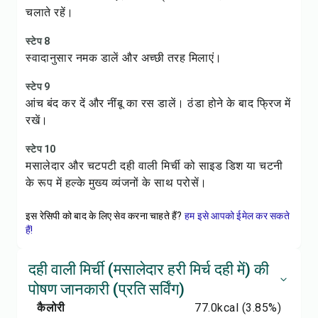
चलाते रहें।
स्टेप 8
स्वादानुसार नमक डालें और अच्छी तरह मिलाएं।
स्टेप 9
आंच बंद कर दें और नींबू का रस डालें। ठंडा होने के बाद फ्रिज में
रखें।
स्टेप 10
मसालेदार और चटपटी दही वाली मिर्ची को साइड डिश या चटनी
के रूप में हल्के मुख्य व्यंजनों के साथ परोसें।
इस रेसिपी को बाद के लिए सेव करना चाहते हैं?
हम इसे आपको ईमेल कर सकते
हैं!
दही वाली मिर्ची (मसालेदार हरी मिर्च दही में) की
पोषण जानकारी (प्रति सर्विंग)
कैलोरी
77.0
kcal
(3.85%)