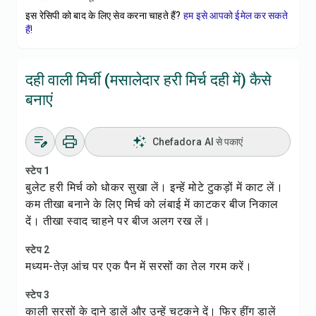
इस रेसिपी को बाद के लिए सेव करना चाहते हैं?
हम इसे आपको ईमेल कर सकते
हैं!
दही वाली मिर्ची (मसालेदार हरी मिर्च दही में) कैसे
बनाएं
Chefadora AI से पकाएं
स्टेप 1
बुलेट हरी मिर्च को धोकर सुखा लें। इन्हें मोटे टुकड़ों में काट लें।
कम तीखा बनाने के लिए मिर्च को लंबाई में काटकर बीज निकाल
दें। तीखा स्वाद चाहने पर बीज अलग रख लें।
स्टेप 2
मध्यम-तेज़ आंच पर एक पैन में सरसों का तेल गरम करें।
स्टेप 3
काली सरसों के दाने डालें और उन्हें चटकने दें। फिर हींग डालें