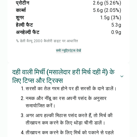
प्रोटीन
2.6
g
(5.26%)
कार्ब्स
5.6
g
(2.05%)
शुगर
1.5
g
(3%)
हेल्दी फैट
5.3
g
अनहेल्दी फैट
0.9
g
% डेली वैल्यू 2000 कैलोरी डाइट पर आधारित
सभी न्यूट्रिएंट्स देखें
दही वाली मिर्ची (मसालेदार हरी मिर्च दही में) के
लिए टिप्स और ट्रिक्स
सरसों का तेल गरम होने पर ही सरसों के दाने डालें।
नमक और नींबू का रस अपनी पसंद के अनुसार
समायोजित करें।
अगर आप हल्की मिठास पसंद करते हैं, तो मिर्च की
तीखापन कम करने के लिए थोड़ा चीनी डालें।
तीखापन कम करने के लिए मिर्च को पकाने से पहले