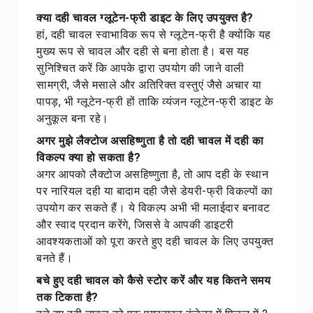
क्या दही चावल ग्लूटेन-फ्री डाइट के लिए उपयुक्त है?
हां, दही चावल स्वाभाविक रूप से ग्लूटेन-फ्री है क्योंकि यह
मुख्य रूप से चावल और दही से बना होता है। बस यह
सुनिश्चित करें कि आपके द्वारा उपयोग की जाने वाली
सामग्री, जैसे मसाले और अतिरिक्त वस्तुएं जैसे अचार या
पापड़, भी ग्लूटेन-फ्री हों ताकि व्यंजन ग्लूटेन-फ्री डाइट के
अनुकूल बना रहे।
अगर मुझे लैक्टोज असहिष्णुता है तो दही चावल में दही का
विकल्प क्या हो सकता है?
अगर आपको लैक्टोज असहिष्णुता है, तो आप दही के स्थान
पर नारियल दही या बादाम दही जैसे डेयरी-फ्री विकल्पों का
उपयोग कर सकते हैं। ये विकल्प अभी भी मलाईदार बनावट
और स्वाद प्रदान करेंगे, जिससे वे आपकी डाइटरी
आवश्यकताओं को पूरा करते हुए दही चावल के लिए उपयुक्त
बनते हैं।
बचे हुए दही चावल को कैसे स्टोर करें और यह कितने समय
तक टिकता है?