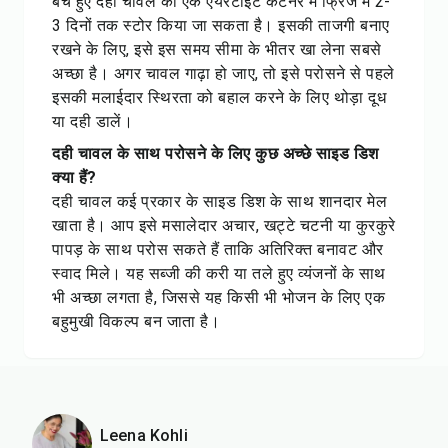
बचे हुए दही चावल को एक एयरटाइट कंटेनर में फ्रिज में 2-
3 दिनों तक स्टोर किया जा सकता है। इसकी ताजगी बनाए
रखने के लिए, इसे इस समय सीमा के भीतर खा लेना सबसे
अच्छा है। अगर चावल गाढ़ा हो जाए, तो इसे परोसने से पहले
इसकी मलाईदार स्थिरता को बहाल करने के लिए थोड़ा दूध
या दही डालें।
दही चावल के साथ परोसने के लिए कुछ अच्छे साइड डिश
क्या हैं?
दही चावल कई प्रकार के साइड डिश के साथ शानदार मेल
खाता है। आप इसे मसालेदार अचार, खट्टे चटनी या कुरकुरे
पापड़ के साथ परोस सकते हैं ताकि अतिरिक्त बनावट और
स्वाद मिले। यह सब्जी की करी या तले हुए व्यंजनों के साथ
भी अच्छा लगता है, जिससे यह किसी भी भोजन के लिए एक
बहुमुखी विकल्प बन जाता है।
Leena Kohli