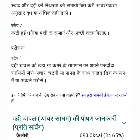
स्वाद और दही की स्थिरता को समायोजित करें, आवश्यकता
अनुसार दूध या अधिक दही डालें।
स्टेप 7
कटी हुई धनिया पत्ती से सजाएं और अच्छी तरह मिलाएं।
परोसना
स्टेप 1
दही चावल को ठंडा या कमरे के तापमान पर अपने पसंदीदा
साथियों जैसे अचार, चटनी या पापड़ के साथ साइड डिश के रूप
में या अकेले परोसें।
इस रेसिपी को बाद के लिए सेव करना चाहते हैं?
हम इसे आपको ईमेल कर सकते
हैं!
दही चावल (थायर साधम) की पोषण जानकारी
(प्रति सर्विंग)
कैलोरी
693.0
kcal
(34.65%)