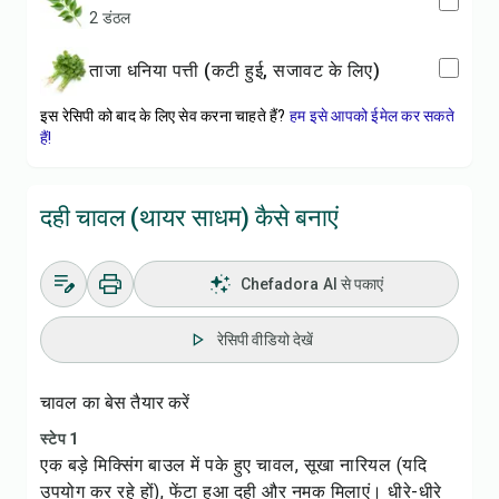
2 डंठल
ताजा धनिया पत्ती (कटी हुई, सजावट के लिए)
इस रेसिपी को बाद के लिए सेव करना चाहते हैं?
हम इसे आपको ईमेल कर सकते
हैं!
दही चावल (थायर साधम) कैसे बनाएं
Chefadora AI से पकाएं
रेसिपी वीडियो देखें
चावल का बेस तैयार करें
स्टेप 1
एक बड़े मिक्सिंग बाउल में पके हुए चावल, सूखा नारियल (यदि
उपयोग कर रहे हों), फेंटा हुआ दही और नमक मिलाएं। धीरे-धीरे