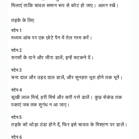
मिलाएं ताकि चावल समान रूप से कोट हो जाए। अलग रखें।
तड़के के लिए
स्टेप 1
मध्यम आंच पर एक छोटे पैन में तेल गरम करें।
स्टेप 2
सरसों के दाने और जीरा डालें; इन्हें चटकने दें।
स्टेप 3
चना दाल और उड़द दाल डालें, और सुनहरा भूरा होने तक भूनें।
स्टेप 4
सूखी लाल मिर्च, हरी मिर्च और करी पत्ते डालें। कुछ सेकंड तक
पकाएं जब तक सुगंध न आ जाए।
स्टेप 5
तड़के को थोड़ा ठंडा होने दें, फिर इसे चावल के मिश्रण पर डालें।
स्टेप 6