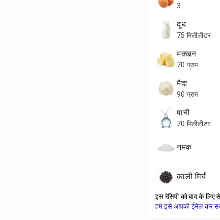
3
दूध
75 मिलीलीटर
मक्खन
70 ग्राम
मैदा
90 ग्राम
पानी
70 मिलीलीटर
नमक
काली मिर्च
इस रेसिपी को बाद के लिए स
हम इसे आपको ईमेल कर सकत