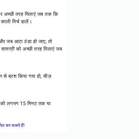
बार अच्छी तरह मिलाएं जब तक कि
ली मिर्च डालें।
ें और जब आटा ठंडा हो जाए, तो
 सामग्री को अच्छी तरह मिलाएं जब
्खन से ब्रश किया गया हो, चीज़
्स को लगभग 15 मिनट तक या
ेल कर सकते हैं!