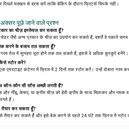
 पर पिघले मक्खन से ब्रश करें ताकि बेकिंग के दौरान फ्रिटर्स चिपके नहीं।
 अक्सर पूछे जाने वाले प्रश्न
्रकार का चीज़ इस्तेमाल कर सकता हूँ?
ा चेडर जैसे अन्य प्रकार के चीज़ का उपयोग कर सकते हैं, बशर्ते वे पकाते सम
को बेक करने के बजाय तल सकता हूँ?
 गरम तेल में सुनहरा भूरा होने तक तल सकते हैं, इससे वे अधिक कुरकुरे बनेंगे।
कैसे स्टोर करें?
ो एक एयरटाइट कंटेनर में फ्रिज में 2 दिनों तक स्टोर करें। उन्हें दोबारा गर
साथ कौन-कौन सी सॉस अच्छी लगती हैं?
नेज़ और नींबू, केचप, या क्रीम चीज़ को हेवी क्रीम के साथ मिलाकर और नमक
गते हैं।
से तैयार कर सकता हूँ?
े तैयार कर सकते हैं और इसे बेक करने से पहले 24 घंटे तक फ्रिज में स्टोर