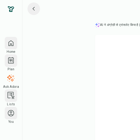
AI ने अंग्रेज़ी से ट्रांसलेट किया ह
Home
Plan
Ask Adora
Lists
You