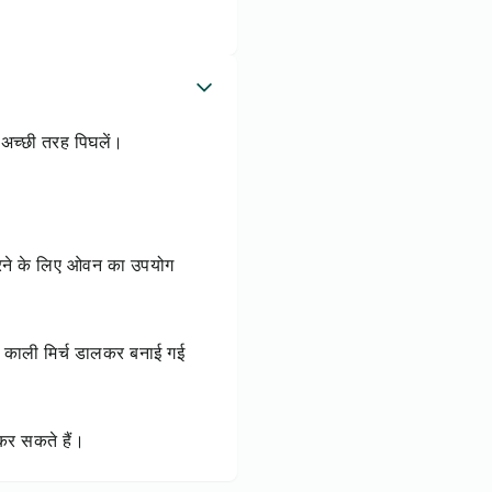
य अच्छी तरह पिघलें।
म करने के लिए ओवन का उपयोग
 व काली मिर्च डालकर बनाई गई
 कर सकते हैं।