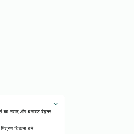
टर्स का स्वाद और बनावट बेहतर
कि मिश्रण चिकना बने।