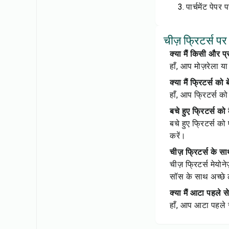
पार्चमेंट पेपर
चीज़ फ्रिटर्स पर
क्या मैं किसी और प
हाँ, आप मोज़रेला य
क्या मैं फ्रिटर्स 
हाँ, आप फ्रिटर्स को
बचे हुए फ्रिटर्स को 
बचे हुए फ्रिटर्स क
करें।
चीज़ फ्रिटर्स के 
चीज़ फ्रिटर्स मेयो
सॉस के साथ अच्छे ल
क्या मैं आटा पहले 
हाँ, आप आटा पहले स