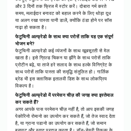
और 3 दिनों तक फ्रिज में स्टोर करें। दोबारा गर्म करते
समय, मलाईदार बनावट को बहाल करने के लिए थोड़ा दूध
या अलग रखा पास्ता पानी डालें, क्योंकि ठंडा होने पर सॉस
गाढ़ा हो सकता है।
फेटुचिनी अल्फ्रेडो के साथ क्या परोसें ताकि यह एक संपूर्ण
भोजन बने?
फेटुचिनी अल्फ्रेडो कई व्यंजनों के साथ खूबसूरती से मेल
खाता है। इसे ग्रिल्ड चिकन या झींगे के साथ परोसें ताकि
प्रोटीन बढ़े, या ताजे हरे सलाद के साथ हल्के विनिग्रेट के
साथ परोसें ताकि पास्ता की समृद्धि संतुलित हो। गार्लिक
ब्रेड भी इस क्लासिक इतालवी डिश के साथ लोकप्रिय
विकल्प है।
फेटुचिनी अल्फ्रेडो में परमेसन चीज़ की जगह क्या इस्तेमाल
कर सकते हैं?
अगर आपके पास परमेसन चीज़ नहीं है, तो आप इसकी जगह
पेकोरिनो रोमानो का उपयोग कर सकते हैं, जो तेज स्वाद देता
है, या ग्राना पडानो का उपयोग कर सकते हैं, जो समान
बनावट और स्वाद प्रदान करता है। नॉन-डेयरी विकल्प के