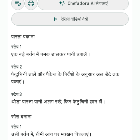
Chefadora AI से पकाएं
रेसिपी वीडियो देखें
पास्ता पकाना
स्टेप 1
एक बड़े बर्तन में नमक डालकर पानी उबालें।
स्टेप 2
फेटुचिनी डालें और पैकेज के निर्देशों के अनुसार अल डेंटे तक
पकाएं।
स्टेप 3
थोड़ा पास्ता पानी अलग रखें, फिर फेटुचिनी छान लें।
सॉस बनाना
स्टेप 1
उसी बर्तन में, धीमी आंच पर मक्खन पिघलाएं।