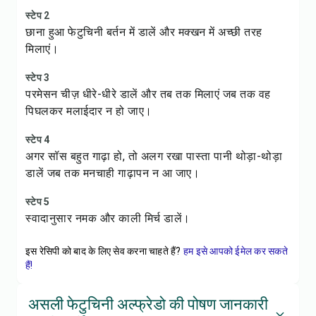
स्टेप 2
छाना हुआ फेटुचिनी बर्तन में डालें और मक्खन में अच्छी तरह
मिलाएं।
स्टेप 3
परमेसन चीज़ धीरे-धीरे डालें और तब तक मिलाएं जब तक वह
पिघलकर मलाईदार न हो जाए।
स्टेप 4
अगर सॉस बहुत गाढ़ा हो, तो अलग रखा पास्ता पानी थोड़ा-थोड़ा
डालें जब तक मनचाही गाढ़ापन न आ जाए।
स्टेप 5
स्वादानुसार नमक और काली मिर्च डालें।
इस रेसिपी को बाद के लिए सेव करना चाहते हैं?
हम इसे आपको ईमेल कर सकते
हैं!
असली फेटुचिनी अल्फ्रेडो की पोषण जानकारी