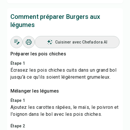
Comment préparer Burgers aux
légumes
Cuisiner avec Chefadora AI
Préparer les pois chiches
Étape 1
Écrasez les pois chiches cuits dans un grand bol
jusqu'à ce qu'ils soient légèrement grumeleux.
Mélanger les légumes
Étape 1
Ajoutez les carottes râpées, le maïs, le poivron et
l'oignon dans le bol avec les pois chiches.
Étape 2