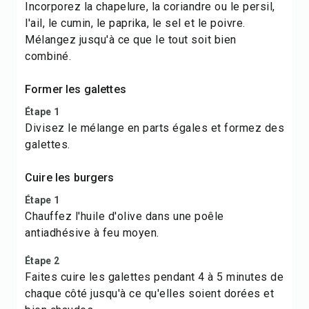
Incorporez la chapelure, la coriandre ou le persil,
l'ail, le cumin, le paprika, le sel et le poivre.
Mélangez jusqu'à ce que le tout soit bien
combiné.
Former les galettes
Étape 1
Divisez le mélange en parts égales et formez des
galettes.
Cuire les burgers
Étape 1
Chauffez l'huile d'olive dans une poêle
antiadhésive à feu moyen.
Étape 2
Faites cuire les galettes pendant 4 à 5 minutes de
chaque côté jusqu'à ce qu'elles soient dorées et