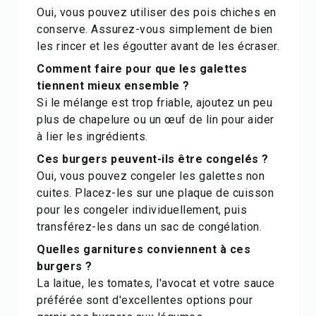
Oui, vous pouvez utiliser des pois chiches en
conserve. Assurez-vous simplement de bien
les rincer et les égoutter avant de les écraser.
Comment faire pour que les galettes
tiennent mieux ensemble ?
Si le mélange est trop friable, ajoutez un peu
plus de chapelure ou un œuf de lin pour aider
à lier les ingrédients.
Ces burgers peuvent-ils être congelés ?
Oui, vous pouvez congeler les galettes non
cuites. Placez-les sur une plaque de cuisson
pour les congeler individuellement, puis
transférez-les dans un sac de congélation.
Quelles garnitures conviennent à ces
burgers ?
La laitue, les tomates, l'avocat et votre sauce
préférée sont d'excellentes options pour