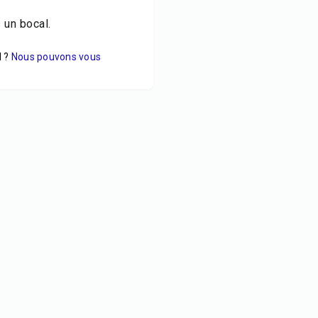
 un bocal.
 ?
Nous pouvons vous