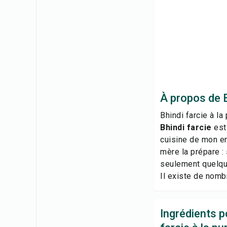
À propos de B
Bhindi farcie à la
Bhindi farcie
est
cuisine de mon en
mère la prépare :
seulement quelqu
Il existe de nomb
Ingrédients p