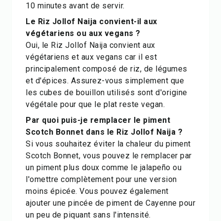
10 minutes avant de servir.
Le Riz Jollof Naija convient-il aux
végétariens ou aux vegans ?
Oui, le Riz Jollof Naija convient aux
végétariens et aux vegans car il est
principalement composé de riz, de légumes
et d'épices. Assurez-vous simplement que
les cubes de bouillon utilisés sont d'origine
végétale pour que le plat reste vegan.
Par quoi puis-je remplacer le piment
Scotch Bonnet dans le Riz Jollof Naija ?
Si vous souhaitez éviter la chaleur du piment
Scotch Bonnet, vous pouvez le remplacer par
un piment plus doux comme le jalapeño ou
l'omettre complètement pour une version
moins épicée. Vous pouvez également
ajouter une pincée de piment de Cayenne pour
un peu de piquant sans l'intensité.