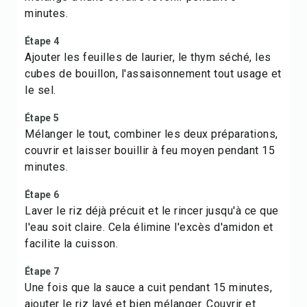
minutes.
Étape 4
Ajouter les feuilles de laurier, le thym séché, les
cubes de bouillon, l'assaisonnement tout usage et
le sel.
Étape 5
Mélanger le tout, combiner les deux préparations,
couvrir et laisser bouillir à feu moyen pendant 15
minutes.
Étape 6
Laver le riz déjà précuit et le rincer jusqu'à ce que
l'eau soit claire. Cela élimine l'excès d'amidon et
facilite la cuisson.
Étape 7
Une fois que la sauce a cuit pendant 15 minutes,
ajouter le riz lavé et bien mélanger. Couvrir et