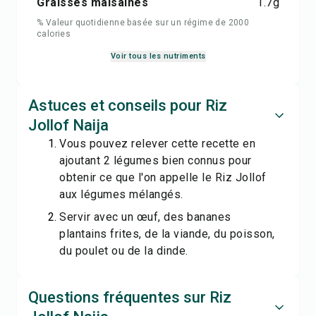
Graisses malsaines
1.7
g
% Valeur quotidienne basée sur un régime de 2000
calories
Voir tous les nutriments
Astuces et conseils pour Riz
Jollof Naija
Vous pouvez relever cette recette en
ajoutant 2 légumes bien connus pour
obtenir ce que l'on appelle le Riz Jollof
aux légumes mélangés.
Servir avec un œuf, des bananes
plantains frites, de la viande, du poisson,
du poulet ou de la dinde.
Questions fréquentes sur Riz