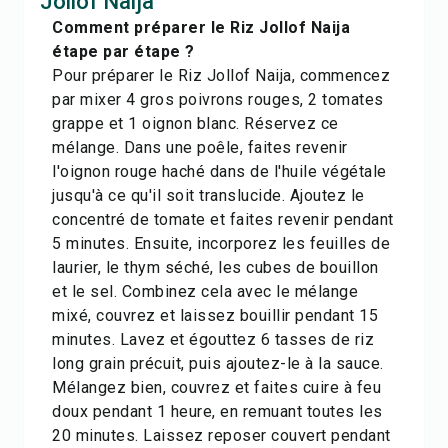
Jollof Naija
Comment préparer le Riz Jollof Naija
étape par étape ?
Pour préparer le Riz Jollof Naija, commencez
par mixer 4 gros poivrons rouges, 2 tomates
grappe et 1 oignon blanc. Réservez ce
mélange. Dans une poêle, faites revenir
l'oignon rouge haché dans de l'huile végétale
jusqu'à ce qu'il soit translucide. Ajoutez le
concentré de tomate et faites revenir pendant
5 minutes. Ensuite, incorporez les feuilles de
laurier, le thym séché, les cubes de bouillon
et le sel. Combinez cela avec le mélange
mixé, couvrez et laissez bouillir pendant 15
minutes. Lavez et égouttez 6 tasses de riz
long grain précuit, puis ajoutez-le à la sauce.
Mélangez bien, couvrez et faites cuire à feu
doux pendant 1 heure, en remuant toutes les
20 minutes. Laissez reposer couvert pendant