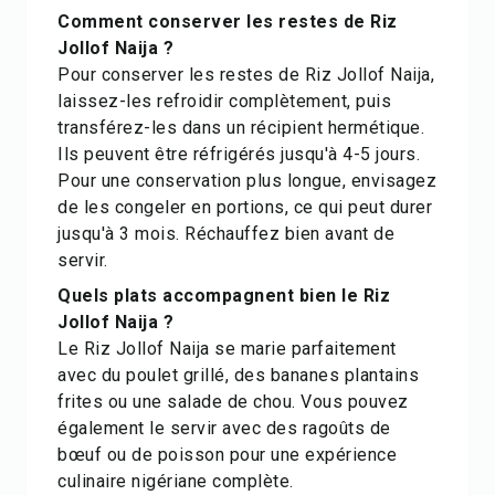
Comment conserver les restes de Riz
Jollof Naija ?
Pour conserver les restes de Riz Jollof Naija,
laissez-les refroidir complètement, puis
transférez-les dans un récipient hermétique.
Ils peuvent être réfrigérés jusqu'à 4-5 jours.
Pour une conservation plus longue, envisagez
de les congeler en portions, ce qui peut durer
jusqu'à 3 mois. Réchauffez bien avant de
servir.
Quels plats accompagnent bien le Riz
Jollof Naija ?
Le Riz Jollof Naija se marie parfaitement
avec du poulet grillé, des bananes plantains
frites ou une salade de chou. Vous pouvez
également le servir avec des ragoûts de
bœuf ou de poisson pour une expérience
culinaire nigériane complète.