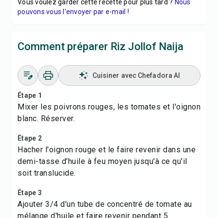
Vous voulez garder cette recette pour plus tard ?
Nous
pouvons vous l'envoyer par e-mail !
Comment préparer Riz Jollof Naija
Cuisiner avec Chefadora AI
Étape 1
Mixer les poivrons rouges, les tomates et l'oignon
blanc. Réserver.
Étape 2
Hacher l'oignon rouge et le faire revenir dans une
demi-tasse d'huile à feu moyen jusqu'à ce qu'il
soit translucide.
Étape 3
Ajouter 3/4 d'un tube de concentré de tomate au
mélange d'huile et faire revenir pendant 5