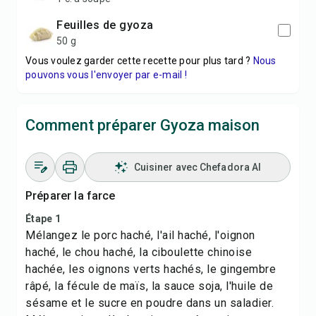
feuilles de gyoza
50 g
Vous voulez garder cette recette pour plus tard ?
Nous
pouvons vous l'envoyer par e-mail !
Comment préparer Gyoza maison
Cuisiner avec Chefadora AI
Préparer la farce
Étape 1
Mélangez le porc haché, l'ail haché, l'oignon
haché, le chou haché, la ciboulette chinoise
hachée, les oignons verts hachés, le gingembre
râpé, la fécule de maïs, la sauce soja, l'huile de
sésame et le sucre en poudre dans un saladier.