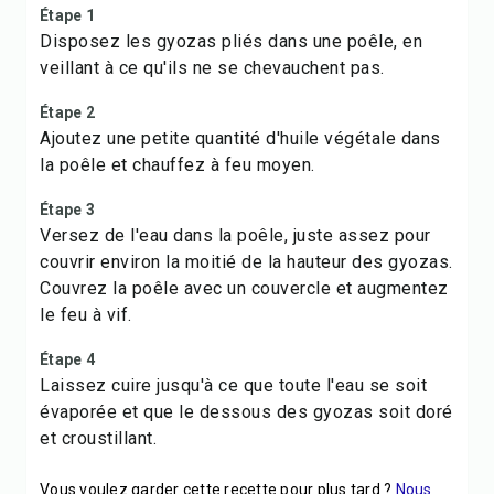
Étape 1
Disposez les gyozas pliés dans une poêle, en
veillant à ce qu'ils ne se chevauchent pas.
Étape 2
Ajoutez une petite quantité d'huile végétale dans
la poêle et chauffez à feu moyen.
Étape 3
Versez de l'eau dans la poêle, juste assez pour
couvrir environ la moitié de la hauteur des gyozas.
Couvrez la poêle avec un couvercle et augmentez
le feu à vif.
Étape 4
Laissez cuire jusqu'à ce que toute l'eau se soit
évaporée et que le dessous des gyozas soit doré
et croustillant.
Vous voulez garder cette recette pour plus tard ?
Nous