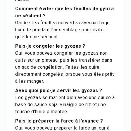
Comment éviter que les feuilles de gyoza
ne sèchent ?
Gardez les feuilles couvertes avec un linge
humide pendant l'assemblage pour éviter
qu'elles ne sèchent.
Puis-je congeler les gyozas ?
Oui, vous pouvez congeler les gyozas non
cuits sur un plateau, puis les transférer dans
un sac de congélation. Faites-les cuire
directement congelés lorsque vous êtes prêt
à les manger.
Avec quoi puis-je servir les gyozas ?
Les gyozas se marient bien avec une sauce à
base de sauce soja, vinaigre de riz et une
touche d'huile pimentée.
Puis-je préparer la farce à l'avance ?
Oui, vous pouvez préparer la farce un jour à