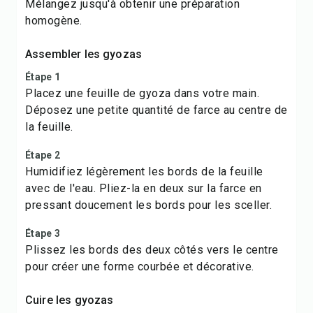
Mélangez jusqu'à obtenir une préparation
homogène.
Assembler les gyozas
Étape 1
Placez une feuille de gyoza dans votre main.
Déposez une petite quantité de farce au centre de
la feuille.
Étape 2
Humidifiez légèrement les bords de la feuille
avec de l'eau. Pliez-la en deux sur la farce en
pressant doucement les bords pour les sceller.
Étape 3
Plissez les bords des deux côtés vers le centre
pour créer une forme courbée et décorative.
Cuire les gyozas