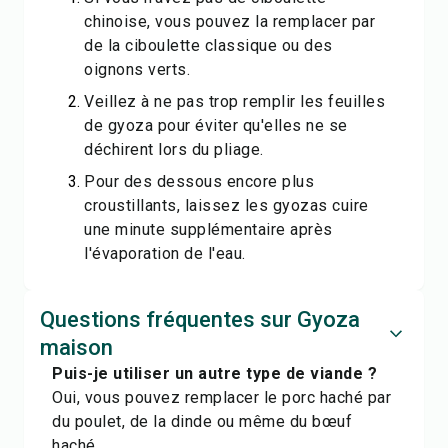
chinoise, vous pouvez la remplacer par
de la ciboulette classique ou des
oignons verts.
Veillez à ne pas trop remplir les feuilles
de gyoza pour éviter qu'elles ne se
déchirent lors du pliage.
Pour des dessous encore plus
croustillants, laissez les gyozas cuire
une minute supplémentaire après
l'évaporation de l'eau.
Questions fréquentes sur Gyoza
maison
Puis-je utiliser un autre type de viande ?
Oui, vous pouvez remplacer le porc haché par
du poulet, de la dinde ou même du bœuf
haché.