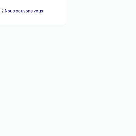
 ?
Nous pouvons vous