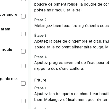
poudre de piment rouge, la poudre de cor
poivre noir moulu et le sel.
 coriandre
Étape 2
Mélangez bien tous les ingrédients secs
Étape 3
Ajoutez la pâte de gingembre et d'ail, l'hu
soude et le colorant alimentaire rouge. 
r moulu
Étape 4
Ajoutez progressivement de l'eau pour ob
nappe le dos d'une cuillère.
Friture
Étape 1
Ajoutez les bouquets de chou-fleur bouill
bien. Mélangez délicatement pour éviter