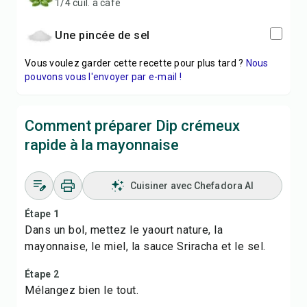
1/4 cuil. à café
Une pincée de sel
Vous voulez garder cette recette pour plus tard ?
Nous
pouvons vous l'envoyer par e-mail !
Comment préparer Dip crémeux
rapide à la mayonnaise
Cuisiner avec Chefadora AI
Étape 1
Dans un bol, mettez le yaourt nature, la
mayonnaise, le miel, la sauce Sriracha et le sel.
Étape 2
Mélangez bien le tout.