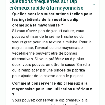
Questions fréquentes sur Dip
crémeux rapide à la mayonnaise
Quelles sont les substitutions faciles pour
les ingrédients de la recette du dip
crémeux à la mayonnaise ?
Si vous n'avez pas de yaourt nature, vous
pouvez utiliser de la crème fraîche ou du
yaourt grec pour une texture similaire. Pour la
mayonnaise, l'avocat ou une mayonnaise
végétalienne peuvent être de bonnes
alternatives. Si vous préférez un dip plus
doux, vous pouvez omettre la sauce Sriracha
ou la remplacer par une pincée de paprika
pour ajouter de la saveur sans le piquant.
Comment conserver le dip crémeux à la
mayonnaise pour une utilisation ultérieure
?
Vous pouvez conserver le dip crémeux à la