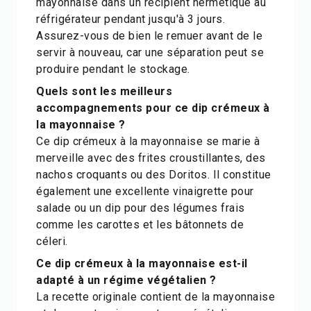
mayonnaise dans un récipient hermétique au
réfrigérateur pendant jusqu'à 3 jours.
Assurez-vous de bien le remuer avant de le
servir à nouveau, car une séparation peut se
produire pendant le stockage.
Quels sont les meilleurs
accompagnements pour ce dip crémeux à
la mayonnaise ?
Ce dip crémeux à la mayonnaise se marie à
merveille avec des frites croustillantes, des
nachos croquants ou des Doritos. Il constitue
également une excellente vinaigrette pour
salade ou un dip pour des légumes frais
comme les carottes et les bâtonnets de
céleri.
Ce dip crémeux à la mayonnaise est-il
adapté à un régime végétalien ?
La recette originale contient de la mayonnaise