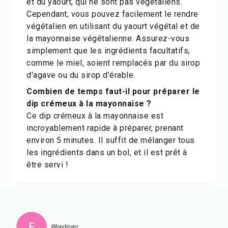
et du yaourt, qui ne sont pas végétaliens.
Cependant, vous pouvez facilement le rendre
végétalien en utilisant du yaourt végétal et de
la mayonnaise végétalienne. Assurez-vous
simplement que les ingrédients facultatifs,
comme le miel, soient remplacés par du sirop
d'agave ou du sirop d'érable.
Combien de temps faut-il pour préparer le
dip crémeux à la mayonnaise ?
Ce dip crémeux à la mayonnaise est
incroyablement rapide à préparer, prenant
environ 5 minutes. Il suffit de mélanger tous
les ingrédients dans un bol, et il est prêt à
être servi !
F
@foodlover