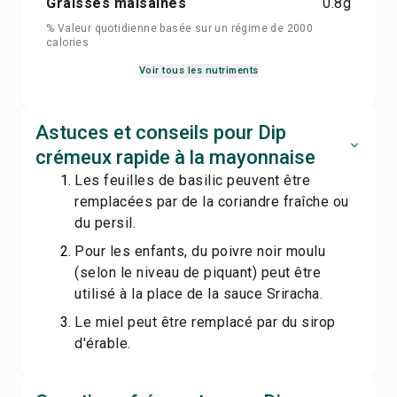
Graisses malsaines
0.8
g
% Valeur quotidienne basée sur un régime de 2000
calories
Voir tous les nutriments
Astuces et conseils pour Dip
crémeux rapide à la mayonnaise
Les feuilles de basilic peuvent être
remplacées par de la coriandre fraîche ou
du persil.
Pour les enfants, du poivre noir moulu
(selon le niveau de piquant) peut être
utilisé à la place de la sauce Sriracha.
Le miel peut être remplacé par du sirop
d'érable.