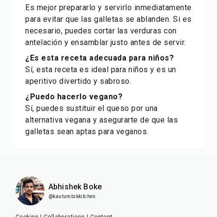
Es mejor prepararlo y servirlo inmediatamente
para evitar que las galletas se ablanden. Si es
necesario, puedes cortar las verduras con
antelación y ensamblar justo antes de servir.
¿Es esta receta adecuada para niños?
Sí, esta receta es ideal para niños y es un
aperitivo divertido y sabroso.
¿Puedo hacerlo vegano?
Sí, puedes sustituir el queso por una
alternativa vegana y asegurarte de que las
galletas sean aptas para veganos.
Abhishek Boke
@kautumbikkitchen