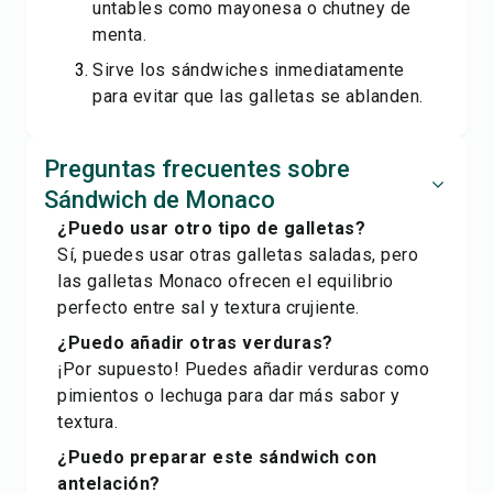
untables como mayonesa o chutney de
menta.
Sirve los sándwiches inmediatamente
para evitar que las galletas se ablanden.
Preguntas frecuentes sobre
Sándwich de Monaco
¿Puedo usar otro tipo de galletas?
Sí, puedes usar otras galletas saladas, pero
las galletas Monaco ofrecen el equilibrio
perfecto entre sal y textura crujiente.
¿Puedo añadir otras verduras?
¡Por supuesto! Puedes añadir verduras como
pimientos o lechuga para dar más sabor y
textura.
¿Puedo preparar este sándwich con
antelación?