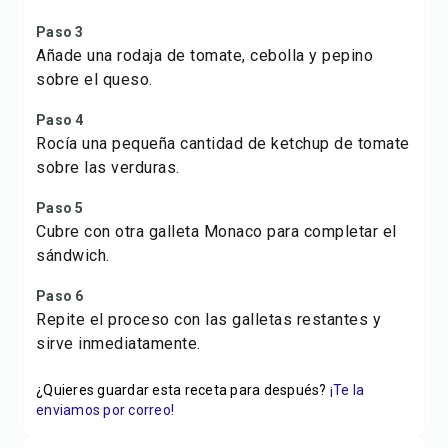
Paso 3
Añade una rodaja de tomate, cebolla y pepino
sobre el queso.
Paso 4
Rocía una pequeña cantidad de ketchup de tomate
sobre las verduras.
Paso 5
Cubre con otra galleta Monaco para completar el
sándwich.
Paso 6
Repite el proceso con las galletas restantes y
sirve inmediatamente.
¿Quieres guardar esta receta para después?
¡Te la
enviamos por correo!