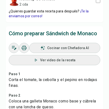
2 cda
¿Quieres guardar esta receta para después?
¡Te la
enviamos por correo!
Cómo preparar Sándwich de Monaco
Cocinar con Chefadora AI
Ver video de la receta
Paso 1
Corta el tomate, la cebolla y el pepino en rodajas
finas.
Paso 2
Coloca una galleta Monaco como base y cúbrela
con una loncha de queso.