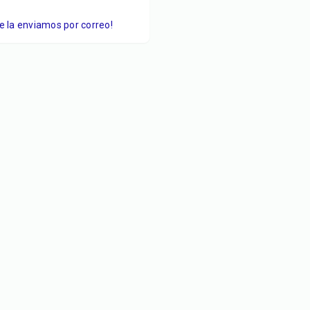
Te la enviamos por correo!