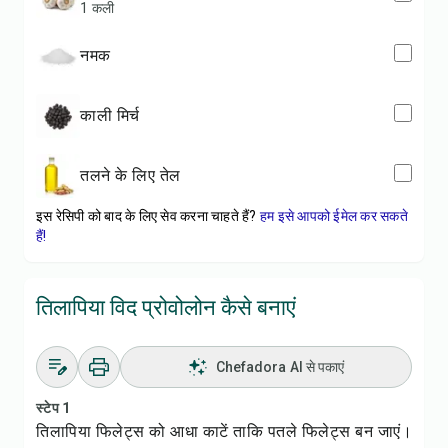
1 कली
नमक
काली मिर्च
तलने के लिए तेल
इस रेसिपी को बाद के लिए सेव करना चाहते हैं?
हम इसे आपको ईमेल कर सकते
हैं!
तिलापिया विद प्रोवोलोन कैसे बनाएं
Chefadora AI से पकाएं
स्टेप 1
तिलापिया फिलेट्स को आधा काटें ताकि पतले फिलेट्स बन जाएं।