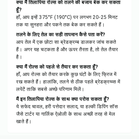
क्या मैं तिलापिया रोल्स को तलने की बजाय बेक कर सकता
हूँ?
हाँ, आप इन्हें 375°F (190°C) पर लगभग 20-25 मिनट
तक या सुनहरा और पकने तक बेक कर सकते हैं।
तलने के लिए तेल का सही तापमान कैसे पता करें?
आप तेल में एक छोटा सा ब्रेडक्रम्ब डालकर जांच सकते
हैं। अगर यह चटकता है और ऊपर तैरता है, तो तेल तैयार
है।
क्या मैं रोल्स को पहले से तैयार कर सकता हूँ?
हाँ, आप रोल्स को तैयार करके कुछ घंटों के लिए फ्रिज में
रख सकते हैं। हालांकि, तलने से ठीक पहले ब्रेडक्रम्ब्स में
लपेटें ताकि सबसे अच्छे परिणाम मिलें।
मैं इन तिलापिया रोल्स के साथ क्या परोस सकता हूँ?
ये सफेद चावल, हरी पत्तेदार सलाद, या हल्की डिपिंग सॉस
जैसे टार्टर या गार्लिक ऐओली के साथ अच्छी तरह से मेल
खाते हैं।