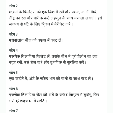
स्टेप 2
मछली के फिलेट्स को एक डिश में रखें और नमक, काली मिर्च,
नींबू का रस और बारीक कटे लहसुन के साथ मसाला लगाएं। इसे
लगभग दो घंटे के लिए फ्रिज में मैरीनेट करें।
स्टेप 3
प्रोवोलोन चीज़ को क्यूब्स में काट लें।
स्टेप 4
प्रत्येक तिलापिया फिलेट लें, उसके बीच में प्रोवोलोन का एक
क्यूब रखें, उसे रोल करें और टूथपिक से सुरक्षित करें।
स्टेप 5
एक कटोरे में, अंडे के सफेद भाग को पानी के साथ फेंट लें।
स्टेप 6
प्रत्येक तिलापिया रोल को अंडे के सफेद मिश्रण में डुबोएं, फिर
उसे ब्रेडक्रम्ब्स में लपेटें।
स्टेप 7