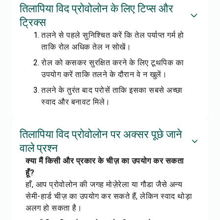
तिलापिया विद प्रोवोलोन के लिए टिप्स और
ट्रिक्स
तलने से पहले सुनिश्चित करें कि तेल पर्याप्त गर्म हो
ताकि रोल अधिक तेल न सोखें।
रोल को कसकर सुरक्षित करने के लिए टूथपिक का
उपयोग करें ताकि तलने के दौरान वे न खुलें।
तलने के तुरंत बाद परोसें ताकि इसका सबसे अच्छा
स्वाद और बनावट मिले।
तिलापिया विद प्रोवोलोन पर अक्सर पूछे जाने
वाले प्रश्न
क्या मैं किसी और प्रकार के चीज़ का उपयोग कर सकता
हूँ?
हाँ, आप प्रोवोलोन की जगह मोज़ेरेला या गौडा जैसे अन्य
सेमी-हार्ड चीज़ का उपयोग कर सकते हैं, लेकिन स्वाद थोड़ा
अलग हो सकता है।