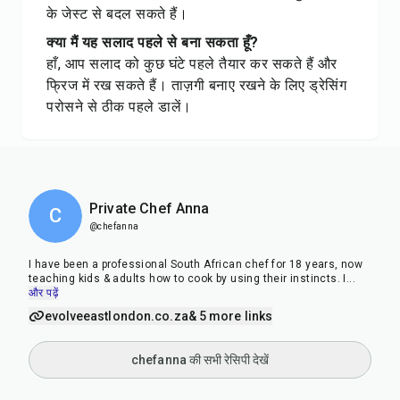
के जेस्ट से बदल सकते हैं।
क्या मैं यह सलाद पहले से बना सकता हूँ?
हाँ, आप सलाद को कुछ घंटे पहले तैयार कर सकते हैं और
फ्रिज में रख सकते हैं। ताज़गी बनाए रखने के लिए ड्रेसिंग
परोसने से ठीक पहले डालें।
Private Chef Anna
C
@chefanna
I have been a professional South African chef for 18 years, now
teaching kids & adults how to cook by using their instincts. I
...
और पढ़ें
evolveeastlondon.co.za
& 5 more links
chefanna की सभी रेसिपी देखें