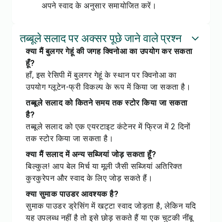
अपने स्वाद के अनुसार समायोजित करें।
तब्बूले सलाद पर अक्सर पूछे जाने वाले प्रश्न
क्या मैं बुलगर गेहूं की जगह क्विनोआ का उपयोग कर सकता
हूँ?
हाँ, इस रेसिपी में बुलगर गेहूं के स्थान पर क्विनोआ का
उपयोग ग्लूटेन-फ्री विकल्प के रूप में किया जा सकता है।
तब्बूले सलाद को कितने समय तक स्टोर किया जा सकता
है?
तब्बूले सलाद को एक एयरटाइट कंटेनर में फ्रिज में 2 दिनों
तक स्टोर किया जा सकता है।
क्या मैं सलाद में अन्य सब्जियां जोड़ सकता हूँ?
बिल्कुल! आप बेल मिर्च या मूली जैसी सब्जियां अतिरिक्त
कुरकुरेपन और स्वाद के लिए जोड़ सकते हैं।
क्या सुमाक पाउडर आवश्यक है?
सुमाक पाउडर ड्रेसिंग में खट्टा स्वाद जोड़ता है, लेकिन यदि
यह उपलब्ध नहीं है तो इसे छोड़ सकते हैं या एक चुटकी नींबू