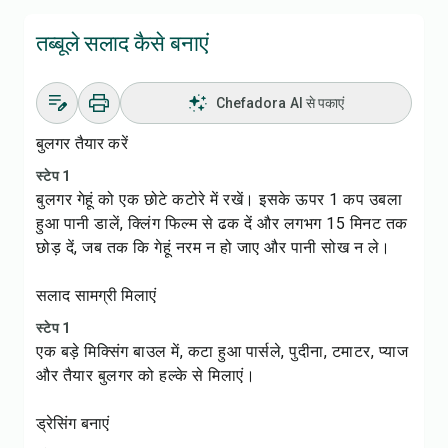
तब्बूले सलाद कैसे बनाएं
Chefadora AI से पकाएं
बुलगर तैयार करें
स्टेप 1
बुलगर गेहूं को एक छोटे कटोरे में रखें। इसके ऊपर 1 कप उबला
हुआ पानी डालें, क्लिंग फिल्म से ढक दें और लगभग 15 मिनट तक
छोड़ दें, जब तक कि गेहूं नरम न हो जाए और पानी सोख न ले।
सलाद सामग्री मिलाएं
स्टेप 1
एक बड़े मिक्सिंग बाउल में, कटा हुआ पार्सले, पुदीना, टमाटर, प्याज
और तैयार बुलगर को हल्के से मिलाएं।
ड्रेसिंग बनाएं