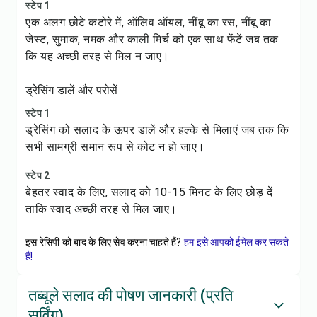
स्टेप 1
एक अलग छोटे कटोरे में, ऑलिव ऑयल, नींबू का रस, नींबू का
जेस्ट, सुमाक, नमक और काली मिर्च को एक साथ फेंटें जब तक
कि यह अच्छी तरह से मिल न जाए।
ड्रेसिंग डालें और परोसें
स्टेप 1
ड्रेसिंग को सलाद के ऊपर डालें और हल्के से मिलाएं जब तक कि
सभी सामग्री समान रूप से कोट न हो जाए।
स्टेप 2
बेहतर स्वाद के लिए, सलाद को 10-15 मिनट के लिए छोड़ दें
ताकि स्वाद अच्छी तरह से मिल जाए।
इस रेसिपी को बाद के लिए सेव करना चाहते हैं?
हम इसे आपको ईमेल कर सकते
हैं!
तब्बूले सलाद की पोषण जानकारी (प्रति
सर्विंग)