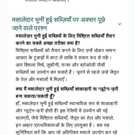
मसालेदार भुनी हुई सब्ज़ियाँ पर अक्सर पूछे
जाने वाले प्रश्न
मसालेदार भुनी हुई सब्ज़ियों के लिए मिश्रित सब्ज़ियाँ तैयार
करने का सबसे अच्छा तरीका क्या है?
मिश्रित सब्ज़ियों को तैयार करने के लिए उन्हें धोकर समान
आकार के टुकड़ों में काट लें ताकि वे समान रूप से पकें।
आप शिमला मिर्च, ज़ुकीनी, गाजर और ब्रोकोली जैसी
सब्ज़ियों का उपयोग कर सकते हैं। भूनने से पहले उन्हें जैतून
के तेल और मसालों में मिलाएँ।
क्या मैं मसालेदार भुनी हुई सब्ज़ियाँ शाकाहारी या ग्लूटेन-फ्री
बना सकता/सकती हूँ?
हाँ, मसालेदार भुनी हुई सब्ज़ियाँ स्वाभाविक रूप से शाकाहारी
और ग्लूटेन-फ्री होती हैं! इस रेसिपी में उपयोग की गई
सामग्री, जैसे मिश्रित सब्ज़ियाँ, जैतून का तेल और मसाले,
इन आहार प्राथमिकताओं के लिए उपयुक्त हैं। बस यह
सुनिश्चित करें कि आप जो अतिरिक्त मसाले उपयोग कर रहे