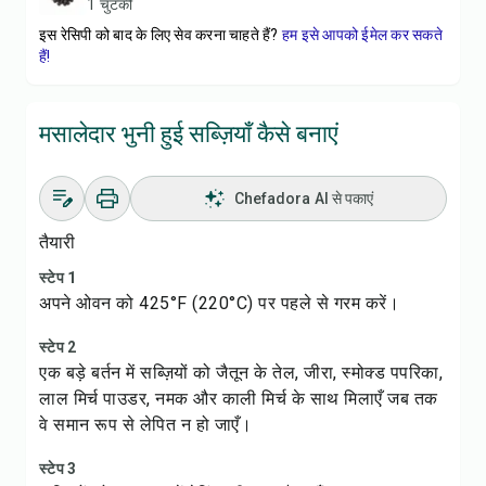
1 चुटकी
इस रेसिपी को बाद के लिए सेव करना चाहते हैं?
हम इसे आपको ईमेल कर सकते
हैं!
मसालेदार भुनी हुई सब्ज़ियाँ कैसे बनाएं
Chefadora AI से पकाएं
तैयारी
स्टेप 1
अपने ओवन को 425°F (220°C) पर पहले से गरम करें।
स्टेप 2
एक बड़े बर्तन में सब्ज़ियों को जैतून के तेल, जीरा, स्मोक्ड पपरिका,
लाल मिर्च पाउडर, नमक और काली मिर्च के साथ मिलाएँ जब तक
वे समान रूप से लेपित न हो जाएँ।
स्टेप 3