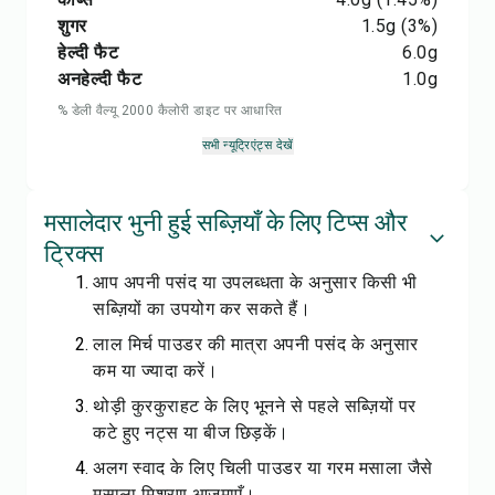
शुगर
1.5
g
(3%)
हेल्दी फैट
6.0
g
अनहेल्दी फैट
1.0
g
% डेली वैल्यू 2000 कैलोरी डाइट पर आधारित
सभी न्यूट्रिएंट्स देखें
मसालेदार भुनी हुई सब्ज़ियाँ के लिए टिप्स और
ट्रिक्स
आप अपनी पसंद या उपलब्धता के अनुसार किसी भी
सब्ज़ियों का उपयोग कर सकते हैं।
लाल मिर्च पाउडर की मात्रा अपनी पसंद के अनुसार
कम या ज्यादा करें।
थोड़ी कुरकुराहट के लिए भूनने से पहले सब्ज़ियों पर
कटे हुए नट्स या बीज छिड़कें।
अलग स्वाद के लिए चिली पाउडर या गरम मसाला जैसे
मसाला मिश्रण आज़माएँ।