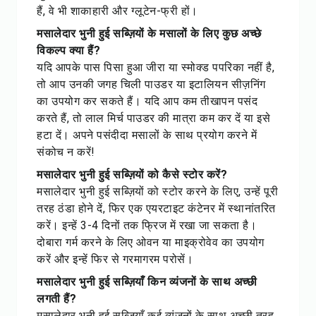
हैं, वे भी शाकाहारी और ग्लूटेन-फ्री हों।
मसालेदार भुनी हुई सब्ज़ियों के मसालों के लिए कुछ अच्छे
विकल्प क्या हैं?
यदि आपके पास पिसा हुआ जीरा या स्मोक्ड पपरिका नहीं है,
तो आप उनकी जगह चिली पाउडर या इटालियन सीज़निंग
का उपयोग कर सकते हैं। यदि आप कम तीखापन पसंद
करते हैं, तो लाल मिर्च पाउडर की मात्रा कम कर दें या इसे
हटा दें। अपने पसंदीदा मसालों के साथ प्रयोग करने में
संकोच न करें!
मसालेदार भुनी हुई सब्ज़ियों को कैसे स्टोर करें?
मसालेदार भुनी हुई सब्ज़ियों को स्टोर करने के लिए, उन्हें पूरी
तरह ठंडा होने दें, फिर एक एयरटाइट कंटेनर में स्थानांतरित
करें। इन्हें 3-4 दिनों तक फ्रिज में रखा जा सकता है।
दोबारा गर्म करने के लिए ओवन या माइक्रोवेव का उपयोग
करें और इन्हें फिर से गरमागरम परोसें।
मसालेदार भुनी हुई सब्ज़ियाँ किन व्यंजनों के साथ अच्छी
लगती हैं?
मसालेदार भुनी हुई सब्ज़ियाँ कई व्यंजनों के साथ अच्छी तरह