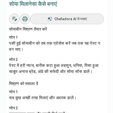
सोया मिलानेसा कैसे बनाएं
Chefadora AI से पकाएं
सोयाबीन मिश्रण तैयार करें
स्टेप 1
पकी हुई सोयाबीन को तब तक प्रोसेस करें जब तक यह पेस्ट न
बन जाए।
स्टेप 2
पेस्ट में हरी प्याज, बारीक कटा हुआ लहसुन, धनिया, पिसा हुआ
साबुत अनाज ब्रेड, अंडे की सफेदी और सोया सॉस डालें।
मिश्रण को मसाला दें
स्टेप 1
सब कुछ अच्छी तरह मिलाएं और अदरक डालें।
स्टेप 2