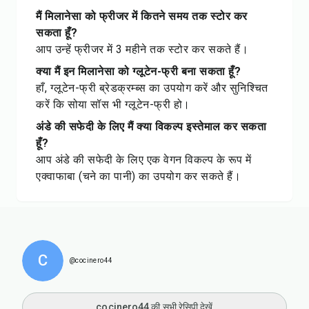
मैं मिलानेसा को फ्रीजर में कितने समय तक स्टोर कर
सकता हूँ?
आप उन्हें फ्रीजर में 3 महीने तक स्टोर कर सकते हैं।
क्या मैं इन मिलानेसा को ग्लूटेन-फ्री बना सकता हूँ?
हाँ, ग्लूटेन-फ्री ब्रेडक्रम्ब्स का उपयोग करें और सुनिश्चित
करें कि सोया सॉस भी ग्लूटेन-फ्री हो।
अंडे की सफेदी के लिए मैं क्या विकल्प इस्तेमाल कर सकता
हूँ?
आप अंडे की सफेदी के लिए एक वेगन विकल्प के रूप में
एक्वाफाबा (चने का पानी) का उपयोग कर सकते हैं।
C
@cocinero44
cocinero44 की सभी रेसिपी देखें