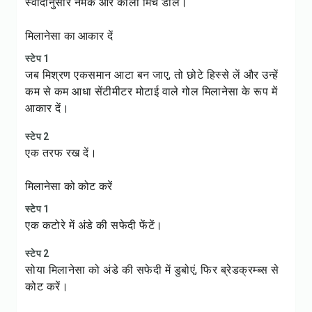
स्वादानुसार नमक और काली मिर्च डालें।
मिलानेसा का आकार दें
स्टेप 1
जब मिश्रण एकसमान आटा बन जाए, तो छोटे हिस्से लें और उन्हें
कम से कम आधा सेंटीमीटर मोटाई वाले गोल मिलानेसा के रूप में
आकार दें।
स्टेप 2
एक तरफ रख दें।
मिलानेसा को कोट करें
स्टेप 1
एक कटोरे में अंडे की सफेदी फेंटें।
स्टेप 2
सोया मिलानेसा को अंडे की सफेदी में डुबोएं, फिर ब्रेडक्रम्ब्स से
कोट करें।