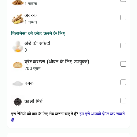
1 चम्मच
अदरक
1 चम्मच
मिलानेसा को कोट करने के लिए
अंडे की सफेदी
3
ब्रेडक्रम्ब्स (ओवन के लिए उपयुक्त)
200 ग्राम
नमक
काली मिर्च
इस रेसिपी को बाद के लिए सेव करना चाहते हैं?
हम इसे आपको ईमेल कर सकते
हैं!