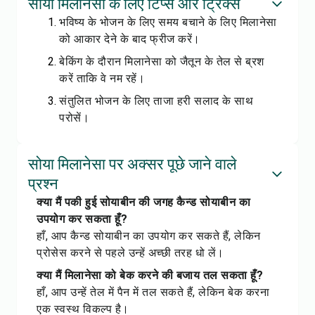
सोया मिलानेसा के लिए टिप्स और ट्रिक्स
भविष्य के भोजन के लिए समय बचाने के लिए मिलानेसा
को आकार देने के बाद फ्रीज करें।
बेकिंग के दौरान मिलानेसा को जैतून के तेल से ब्रश
करें ताकि वे नम रहें।
संतुलित भोजन के लिए ताजा हरी सलाद के साथ
परोसें।
सोया मिलानेसा पर अक्सर पूछे जाने वाले
प्रश्न
क्या मैं पकी हुई सोयाबीन की जगह कैन्ड सोयाबीन का
उपयोग कर सकता हूँ?
हाँ, आप कैन्ड सोयाबीन का उपयोग कर सकते हैं, लेकिन
प्रोसेस करने से पहले उन्हें अच्छी तरह धो लें।
क्या मैं मिलानेसा को बेक करने की बजाय तल सकता हूँ?
हाँ, आप उन्हें तेल में पैन में तल सकते हैं, लेकिन बेक करना
एक स्वस्थ विकल्प है।