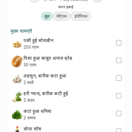
मापन इकाई
मूल
मेट्रिक
इंपीरियल
मुख्य सामग्री
पकी हुई सोयाबीन
250 ग्राम
पिसा हुआ साबुत अनाज ब्रेड
50 ग्राम
लहसुन, बारीक कटा हुआ
2 कली
हरी प्याज, बारीक कटी हुई
2 डंठल
कटा हुआ धनिया
2 चम्मच
सोया सॉस