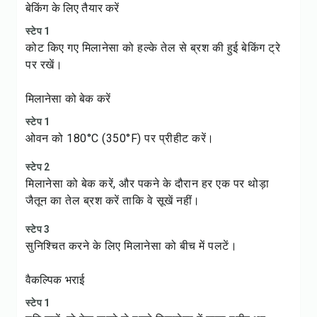
बेकिंग के लिए तैयार करें
स्टेप 1
कोट किए गए मिलानेसा को हल्के तेल से ब्रश की हुई बेकिंग ट्रे
पर रखें।
मिलानेसा को बेक करें
स्टेप 1
ओवन को 180°C (350°F) पर प्रीहीट करें।
स्टेप 2
मिलानेसा को बेक करें, और पकने के दौरान हर एक पर थोड़ा
जैतून का तेल ब्रश करें ताकि वे सूखें नहीं।
स्टेप 3
सुनिश्चित करने के लिए मिलानेसा को बीच में पलटें।
वैकल्पिक भराई
स्टेप 1