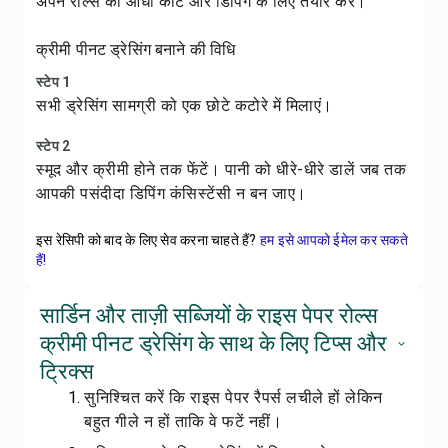
अपने रोल्स को आधा काटें और डिपिंग के लिए तैयार करें।
क्रीमी पीनट ड्रेसिंग बनाने की विधि
स्टेप 1
सभी ड्रेसिंग सामग्री को एक छोटे कटोरे में मिलाएं।
स्टेप 2
स्मूद और क्रीमी होने तक फेंटें। पानी को धीरे-धीरे डालें जब तक
आपकी पसंदीदा डिपिंग कंसिस्टेंसी न बन जाए।
इस रेसिपी को बाद के लिए सेव करना चाहते हैं?
हम इसे आपको ईमेल कर सकते
हैं!
सार्डिन और ताज़ी सब्जियों के राइस पेपर रोल्स
क्रीमी पीनट ड्रेसिंग के साथ के लिए टिप्स और
ट्रिक्स
सुनिश्चित करें कि राइस पेपर रैपर्स लचीले हों लेकिन
बहुत गीले न हों ताकि वे फटें नहीं।