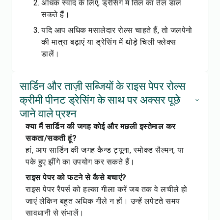
अधिक स्वाद के लिए, ड्रेसिंग में तिल का तेल डाल
सकते हैं।
यदि आप अधिक मसालेदार रोल्स चाहते हैं, तो जलपेनो
की मात्रा बढ़ाएं या ड्रेसिंग में थोड़े चिली फ्लेक्स
डालें।
सार्डिन और ताज़ी सब्जियों के राइस पेपर रोल्स
क्रीमी पीनट ड्रेसिंग के साथ पर अक्सर पूछे
जाने वाले प्रश्न
क्या मैं सार्डिन की जगह कोई और मछली इस्तेमाल कर
सकता/सकती हूं?
हां, आप सार्डिन की जगह कैन्ड ट्यूना, स्मोक्ड सैल्मन, या
पके हुए झींगे का उपयोग कर सकते हैं।
राइस पेपर को फटने से कैसे बचाएं?
राइस पेपर रैपर्स को हल्का गीला करें जब तक वे लचीले हो
जाएं लेकिन बहुत अधिक गीले न हों। उन्हें लपेटते समय
सावधानी से संभालें।