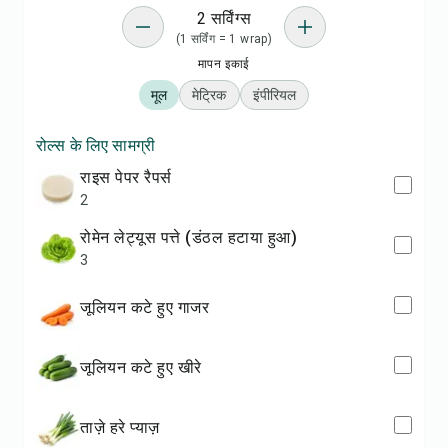
2 सर्विंग्स
(1 सर्विंग = 1 wrap)
मापन इकाई
मूल
मेट्रिक
इंपीरियल
रोल्स के लिए सामग्री
राइस पेपर रैपर्स
2
रोमेन लेट्यूस पत्ते (डंठल हटाया हुआ)
3
जूलियन कटे हुए गाजर
जूलियन कटे हुए खीरे
ताज़े हरे प्याज़