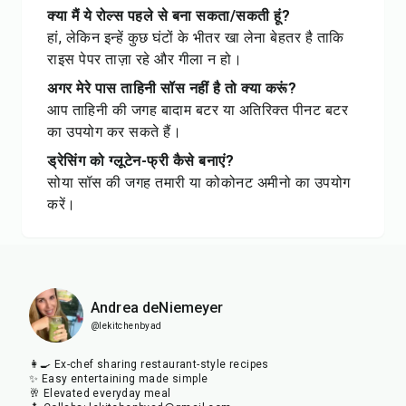
क्या मैं ये रोल्स पहले से बना सकता/सकती हूं?
हां, लेकिन इन्हें कुछ घंटों के भीतर खा लेना बेहतर है ताकि
राइस पेपर ताज़ा रहे और गीला न हो।
अगर मेरे पास ताहिनी सॉस नहीं है तो क्या करूं?
आप ताहिनी की जगह बादाम बटर या अतिरिक्त पीनट बटर
का उपयोग कर सकते हैं।
ड्रेसिंग को ग्लूटेन-फ्री कैसे बनाएं?
सोया सॉस की जगह तमारी या कोकोनट अमीनो का उपयोग
करें।
Andrea deNiemeyer
@lekitchenbyad
👩‍🍳 Ex-chef sharing restaurant-style recipes
✨ Easy entertaining made simple
🥂 Elevated everyday meal