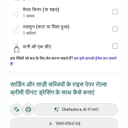
मैपल सिरप (या शहद)
1 चम्मच
लहसुन (कटा या घिसा हुआ)
1 कलियां
पानी की एक छींट
इस रेसिपी को बाद के लिए सेव करना चाहते हैं?
हम इसे आपको ईमेल कर सकते
हैं!
सार्डिन और ताज़ी सब्जियों के राइस पेपर रोल्स
क्रीमी पीनट ड्रेसिंग के साथ कैसे बनाएं
Chefadora AI से पकाएं
रेसिपी वीडियो देखें