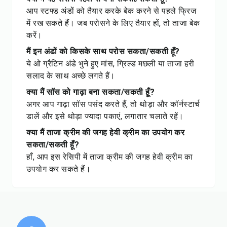
आप स्टफ्ड अंडों को तैयार करके बेक करने से पहले फ्रिज
में रख सकते हैं। जब परोसने के लिए तैयार हों, तो ताजा बेक
करें।
मैं इन अंडों को किसके साथ परोस सकता/सकती हूँ?
ये ओ ग्रैटिन अंडे भुने हुए मांस, ग्रिल्ड मछली या ताजा हरी
सलाद के साथ अच्छे लगते हैं।
क्या मैं सॉस को गाढ़ा बना सकता/सकती हूँ?
अगर आप गाढ़ा सॉस पसंद करते हैं, तो थोड़ा और कॉर्नस्टार्च
डालें और इसे थोड़ा ज्यादा पकाएं, लगातार चलाते रहें।
क्या मैं ताजा क्रीम की जगह हेवी क्रीम का उपयोग कर
सकता/सकती हूँ?
हाँ, आप इस रेसिपी में ताजा क्रीम की जगह हेवी क्रीम का
उपयोग कर सकते हैं।