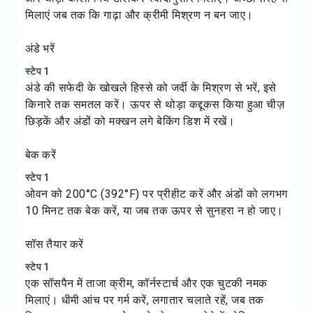
मिलाएं जब तक कि गाढ़ा और क्रीमी मिश्रण न बन जाए।
अंडे भरें
स्टेप 1
अंडे की सफेदी के खोखले हिस्से को जर्दी के मिश्रण से भरें, इसे
किनारे तक समतल करें। ऊपर से थोड़ा कद्दूकस किया हुआ चीज़
छिड़कें और अंडों को मक्खन लगे बेकिंग डिश में रखें।
बेक करें
स्टेप 1
ओवन को 200°C (392°F) पर प्रीहीट करें और अंडों को लगभग
10 मिनट तक बेक करें, या जब तक ऊपर से सुनहरा न हो जाए।
सॉस तैयार करें
स्टेप 1
एक सॉसपैन में ताजा क्रीम, कॉर्नस्टार्च और एक चुटकी नमक
मिलाएं। धीमी आंच पर गर्म करें, लगातार चलाते रहें, जब तक