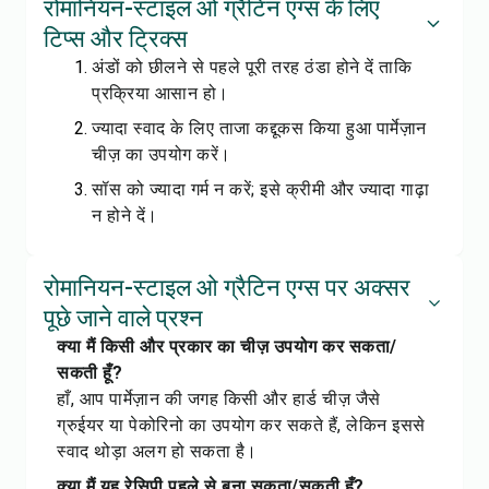
रोमानियन-स्टाइल ओ ग्रैटिन एग्स के लिए
टिप्स और ट्रिक्स
अंडों को छीलने से पहले पूरी तरह ठंडा होने दें ताकि
प्रक्रिया आसान हो।
ज्यादा स्वाद के लिए ताजा कद्दूकस किया हुआ पार्मेज़ान
चीज़ का उपयोग करें।
सॉस को ज्यादा गर्म न करें; इसे क्रीमी और ज्यादा गाढ़ा
न होने दें।
रोमानियन-स्टाइल ओ ग्रैटिन एग्स पर अक्सर
पूछे जाने वाले प्रश्न
क्या मैं किसी और प्रकार का चीज़ उपयोग कर सकता/
सकती हूँ?
हाँ, आप पार्मेज़ान की जगह किसी और हार्ड चीज़ जैसे
ग्रुईयर या पेकोरिनो का उपयोग कर सकते हैं, लेकिन इससे
स्वाद थोड़ा अलग हो सकता है।
क्या मैं यह रेसिपी पहले से बना सकता/सकती हूँ?