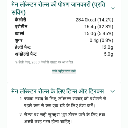
मेन लॉब्स्टर रोल्स की पोषण जानकारी (प्रति
सर्विंग)
कैलोरी
284.0
kcal
(14.2%)
प्रोटीन
16.4
g
(32.8%)
कार्ब्स
15.0
g
(5.45%)
शुगर
0.4
g
(0.8%)
हेल्दी फैट
12.0
g
अनहेल्दी फैट
5.0
g
% डेली वैल्यू 2000 कैलोरी डाइट पर आधारित
सभी न्यूट्रिएंट्स देखें
मेन लॉब्स्टर रोल्स के लिए टिप्स और ट्रिक्स
ज्यादा स्वाद के लिए, लॉब्स्टर सलाद को परोसने से
पहले कम से कम एक घंटे के लिए ठंडा करें।
रोल्स पर सही सुनहरा भूरा टोस्ट पाने के लिए तवा
अच्छी तरह गरम होना चाहिए।