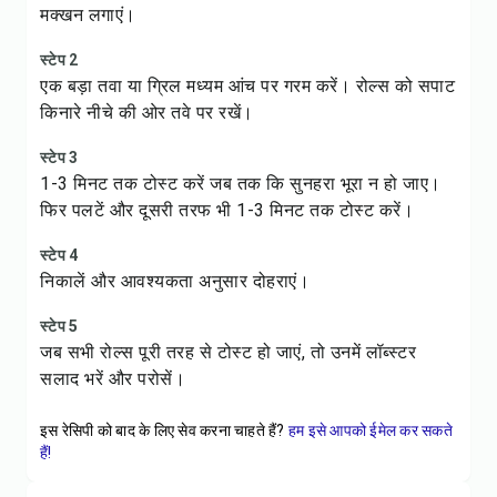
मक्खन लगाएं।
स्टेप 2
एक बड़ा तवा या ग्रिल मध्यम आंच पर गरम करें। रोल्स को सपाट
किनारे नीचे की ओर तवे पर रखें।
स्टेप 3
1-3 मिनट तक टोस्ट करें जब तक कि सुनहरा भूरा न हो जाए।
फिर पलटें और दूसरी तरफ भी 1-3 मिनट तक टोस्ट करें।
स्टेप 4
निकालें और आवश्यकता अनुसार दोहराएं।
स्टेप 5
जब सभी रोल्स पूरी तरह से टोस्ट हो जाएं, तो उनमें लॉब्स्टर
सलाद भरें और परोसें।
इस रेसिपी को बाद के लिए सेव करना चाहते हैं?
हम इसे आपको ईमेल कर सकते
हैं!