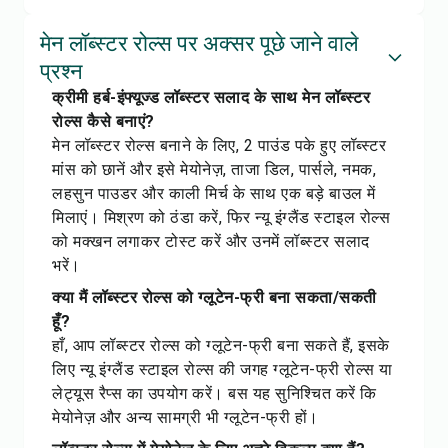
मेन लॉब्स्टर रोल्स पर अक्सर पूछे जाने वाले
प्रश्न
क्रीमी हर्ब-इंफ्यूज्ड लॉब्स्टर सलाद के साथ मेन लॉब्स्टर
रोल्स कैसे बनाएं?
मेन लॉब्स्टर रोल्स बनाने के लिए, 2 पाउंड पके हुए लॉब्स्टर
मांस को छानें और इसे मेयोनेज़, ताजा डिल, पार्सले, नमक,
लहसुन पाउडर और काली मिर्च के साथ एक बड़े बाउल में
मिलाएं। मिश्रण को ठंडा करें, फिर न्यू इंग्लैंड स्टाइल रोल्स
को मक्खन लगाकर टोस्ट करें और उनमें लॉब्स्टर सलाद
भरें।
क्या मैं लॉब्स्टर रोल्स को ग्लूटेन-फ्री बना सकता/सकती
हूँ?
हाँ, आप लॉब्स्टर रोल्स को ग्लूटेन-फ्री बना सकते हैं, इसके
लिए न्यू इंग्लैंड स्टाइल रोल्स की जगह ग्लूटेन-फ्री रोल्स या
लेट्यूस रैप्स का उपयोग करें। बस यह सुनिश्चित करें कि
मेयोनेज़ और अन्य सामग्री भी ग्लूटेन-फ्री हों।