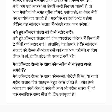
लॉब्स्टर रोल्स में मेयोनेज़ के लिए अच्छे विकल्प क्या हैं?
यदि आप एक स्वस्थ या डेयरी-फ्री विकल्प चाहते हैं, तो
आप मेयोनेज़ की जगह ग्रीक योगर्ट, एवोकाडो, या वेगन मेयो
का उपयोग कर सकते हैं। प्रत्येक का स्वाद अलग होगा
लेकिन यह लॉब्स्टर सलाद में अच्छी तरह काम करेगा।
बचे हुए लॉब्स्टर रोल्स को कैसे स्टोर करें?
बचे हुए लॉब्स्टर सलाद को एक एयरटाइट कंटेनर में फ्रिज में
2 दिनों तक स्टोर करें। हालांकि, यह बेहतर है कि लॉब्स्टर
सलाद को रोल्स से अलग रखें जब तक आप परोसने के लिए
तैयार न हों, ताकि ब्रेड की बनावट बनी रहे।
मेन लॉब्स्टर रोल्स के साथ कौन-कौन से साइड्स अच्छे
लगते हैं?
मेन लॉब्स्टर रोल्स के साथ कोलस्लॉ, पोटैटो चिप्स, या ताजा
ग्रीन सलाद जैसे साइड्स बहुत अच्छे लगते हैं। आप इन्हें
अचार या कॉर्न ऑन द कॉब के साथ भी परोस सकते हैं, जो
एक क्लासिक समर मील के लिए उपयुक्त है।