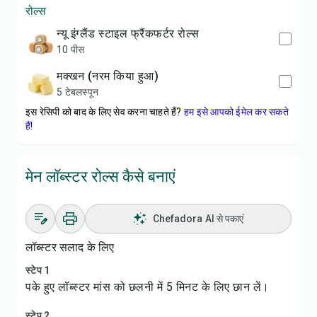
रोल्स
न्यू इंग्लैंड स्टाइल फ्रैंकफर्टर रोल्स
10 पीस
मक्खन (नरम किया हुआ)
5 टेबलस्पून
इस रेसिपी को बाद के लिए सेव करना चाहते हैं?
हम इसे आपको ईमेल कर सकते
हैं!
मेन लॉब्स्टर रोल्स कैसे बनाएं
Chefadora AI से पकाएं
लॉब्स्टर सलाद के लिए
स्टेप 1
पके हुए लॉब्स्टर मांस को छलनी में 5 मिनट के लिए छान लें।
स्टेप 2