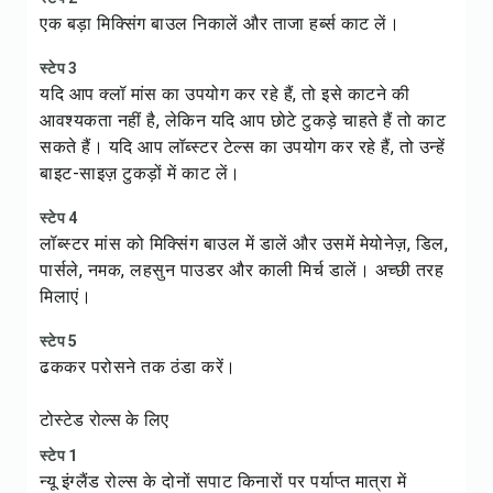
एक बड़ा मिक्सिंग बाउल निकालें और ताजा हर्ब्स काट लें।
स्टेप 3
यदि आप क्लॉ मांस का उपयोग कर रहे हैं, तो इसे काटने की
आवश्यकता नहीं है, लेकिन यदि आप छोटे टुकड़े चाहते हैं तो काट
सकते हैं। यदि आप लॉब्स्टर टेल्स का उपयोग कर रहे हैं, तो उन्हें
बाइट-साइज़ टुकड़ों में काट लें।
स्टेप 4
लॉब्स्टर मांस को मिक्सिंग बाउल में डालें और उसमें मेयोनेज़, डिल,
पार्सले, नमक, लहसुन पाउडर और काली मिर्च डालें। अच्छी तरह
मिलाएं।
स्टेप 5
ढककर परोसने तक ठंडा करें।
टोस्टेड रोल्स के लिए
स्टेप 1
न्यू इंग्लैंड रोल्स के दोनों सपाट किनारों पर पर्याप्त मात्रा में