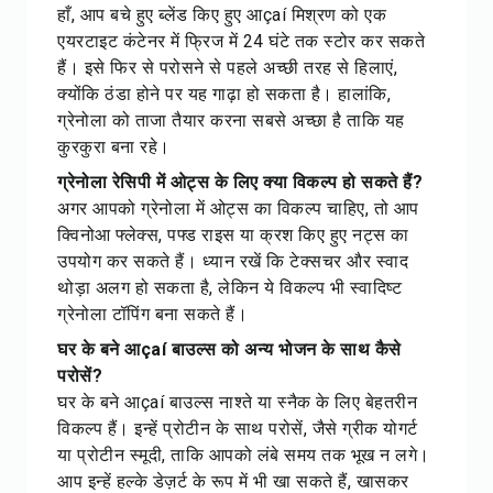
हाँ, आप बचे हुए ब्लेंड किए हुए आçaí मिश्रण को एक
एयरटाइट कंटेनर में फ्रिज में 24 घंटे तक स्टोर कर सकते
हैं। इसे फिर से परोसने से पहले अच्छी तरह से हिलाएं,
क्योंकि ठंडा होने पर यह गाढ़ा हो सकता है। हालांकि,
ग्रेनोला को ताजा तैयार करना सबसे अच्छा है ताकि यह
कुरकुरा बना रहे।
ग्रेनोला रेसिपी में ओट्स के लिए क्या विकल्प हो सकते हैं?
अगर आपको ग्रेनोला में ओट्स का विकल्प चाहिए, तो आप
क्विनोआ फ्लेक्स, पफ्ड राइस या क्रश किए हुए नट्स का
उपयोग कर सकते हैं। ध्यान रखें कि टेक्सचर और स्वाद
थोड़ा अलग हो सकता है, लेकिन ये विकल्प भी स्वादिष्ट
ग्रेनोला टॉपिंग बना सकते हैं।
घर के बने आçaí बाउल्स को अन्य भोजन के साथ कैसे
परोसें?
घर के बने आçaí बाउल्स नाश्ते या स्नैक के लिए बेहतरीन
विकल्प हैं। इन्हें प्रोटीन के साथ परोसें, जैसे ग्रीक योगर्ट
या प्रोटीन स्मूदी, ताकि आपको लंबे समय तक भूख न लगे।
आप इन्हें हल्के डेज़र्ट के रूप में भी खा सकते हैं, खासकर