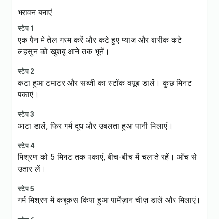
भरावन बनाएं
स्टेप 1
एक पैन में तेल गरम करें और कटे हुए प्याज और बारीक कटे
लहसुन को खुशबू आने तक भूनें।
स्टेप 2
कटा हुआ टमाटर और सब्जी का स्टॉक क्यूब डालें। कुछ मिनट
पकाएं।
स्टेप 3
आटा डालें, फिर गर्म दूध और उबलता हुआ पानी मिलाएं।
स्टेप 4
मिश्रण को 5 मिनट तक पकाएं, बीच-बीच में चलाते रहें। आँच से
उतार लें।
स्टेप 5
गर्म मिश्रण में कद्दूकस किया हुआ पार्मेज़ान चीज़ डालें और मिलाएं।