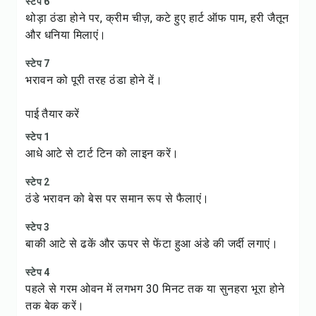
स्टेप 6
थोड़ा ठंडा होने पर, क्रीम चीज़, कटे हुए हार्ट ऑफ पाम, हरी जैतून
और धनिया मिलाएं।
स्टेप 7
भरावन को पूरी तरह ठंडा होने दें।
पाई तैयार करें
स्टेप 1
आधे आटे से टार्ट टिन को लाइन करें।
स्टेप 2
ठंडे भरावन को बेस पर समान रूप से फैलाएं।
स्टेप 3
बाकी आटे से ढकें और ऊपर से फेंटा हुआ अंडे की जर्दी लगाएं।
स्टेप 4
पहले से गरम ओवन में लगभग 30 मिनट तक या सुनहरा भूरा होने
तक बेक करें।