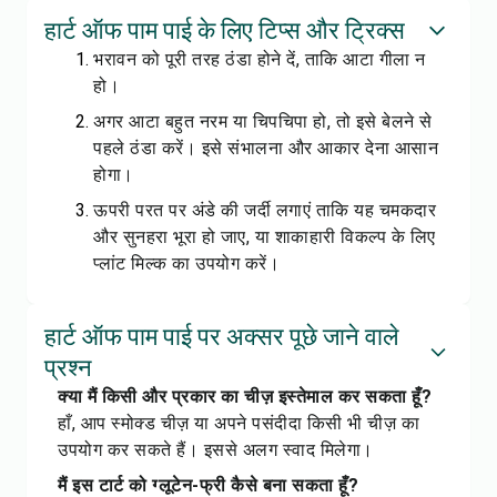
हार्ट ऑफ पाम पाई के लिए टिप्स और ट्रिक्स
भरावन को पूरी तरह ठंडा होने दें, ताकि आटा गीला न
हो।
अगर आटा बहुत नरम या चिपचिपा हो, तो इसे बेलने से
पहले ठंडा करें। इसे संभालना और आकार देना आसान
होगा।
ऊपरी परत पर अंडे की जर्दी लगाएं ताकि यह चमकदार
और सुनहरा भूरा हो जाए, या शाकाहारी विकल्प के लिए
प्लांट मिल्क का उपयोग करें।
हार्ट ऑफ पाम पाई पर अक्सर पूछे जाने वाले
प्रश्न
क्या मैं किसी और प्रकार का चीज़ इस्तेमाल कर सकता हूँ?
हाँ, आप स्मोक्ड चीज़ या अपने पसंदीदा किसी भी चीज़ का
उपयोग कर सकते हैं। इससे अलग स्वाद मिलेगा।
मैं इस टार्ट को ग्लूटेन-फ्री कैसे बना सकता हूँ?