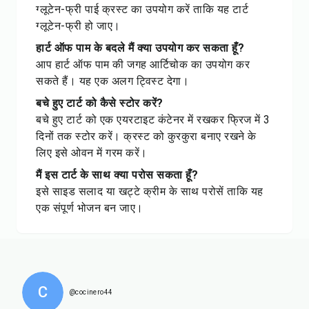
ग्लूटेन-फ्री पाई क्रस्ट का उपयोग करें ताकि यह टार्ट
ग्लूटेन-फ्री हो जाए।
हार्ट ऑफ पाम के बदले मैं क्या उपयोग कर सकता हूँ?
आप हार्ट ऑफ पाम की जगह आर्टिचोक का उपयोग कर
सकते हैं। यह एक अलग ट्विस्ट देगा।
बचे हुए टार्ट को कैसे स्टोर करें?
बचे हुए टार्ट को एक एयरटाइट कंटेनर में रखकर फ्रिज में 3
दिनों तक स्टोर करें। क्रस्ट को कुरकुरा बनाए रखने के
लिए इसे ओवन में गरम करें।
मैं इस टार्ट के साथ क्या परोस सकता हूँ?
इसे साइड सलाद या खट्टे क्रीम के साथ परोसें ताकि यह
एक संपूर्ण भोजन बन जाए।
C
@cocinero44