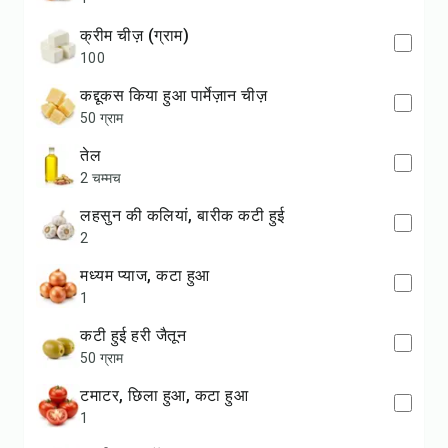
क्रीम चीज़ (ग्राम)
100
कद्दूकस किया हुआ पार्मेज़ान चीज़
50 ग्राम
तेल
2 चम्मच
लहसुन की कलियां, बारीक कटी हुई
2
मध्यम प्याज, कटा हुआ
1
कटी हुई हरी जैतून
50 ग्राम
टमाटर, छिला हुआ, कटा हुआ
1