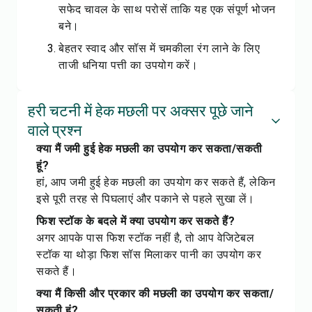
सफेद चावल के साथ परोसें ताकि यह एक संपूर्ण भोजन
बने।
बेहतर स्वाद और सॉस में चमकीला रंग लाने के लिए
ताजी धनिया पत्ती का उपयोग करें।
हरी चटनी में हेक मछली पर अक्सर पूछे जाने
वाले प्रश्न
क्या मैं जमी हुई हेक मछली का उपयोग कर सकता/सकती
हूं?
हां, आप जमी हुई हेक मछली का उपयोग कर सकते हैं, लेकिन
इसे पूरी तरह से पिघलाएं और पकाने से पहले सुखा लें।
फिश स्टॉक के बदले में क्या उपयोग कर सकते हैं?
अगर आपके पास फिश स्टॉक नहीं है, तो आप वेजिटेबल
स्टॉक या थोड़ा फिश सॉस मिलाकर पानी का उपयोग कर
सकते हैं।
क्या मैं किसी और प्रकार की मछली का उपयोग कर सकता/
सकती हूं?