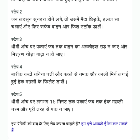
स्टेप 2
जब लहसुन सुनहरा होने लगे, तो उसमें मैदा छिड़कें, हल्का सा
चलाएं और फिर सफेद वाइन और फिश स्टॉक डालें।
स्टेप 3
धीमी आंच पर पकाएं जब तक वाइन का अल्कोहल उड़ न जाए और
मिश्रण थोड़ा गाढ़ा न हो जाए।
स्टेप 4
बारीक कटी धनिया पत्ती और पहले से नमक और काली मिर्च लगाई
हुई हेक मछली के फिलेट डालें।
स्टेप 5
धीमी आंच पर लगभग 15 मिनट तक पकाएं जब तक हेक मछली
नरम और पूरी तरह से पक न जाए।
इस रेसिपी को बाद के लिए सेव करना चाहते हैं?
हम इसे आपको ईमेल कर सकते
हैं!