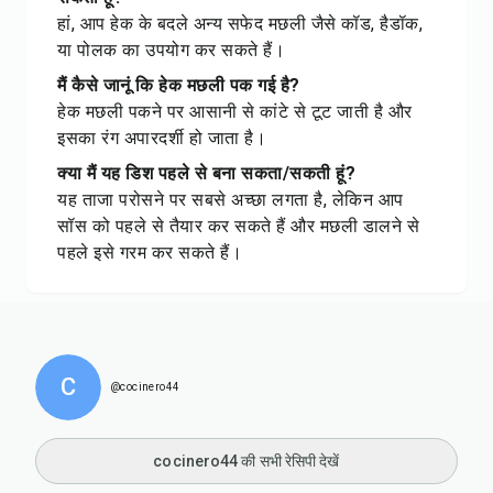
हां, आप हेक के बदले अन्य सफेद मछली जैसे कॉड, हैडॉक,
या पोलक का उपयोग कर सकते हैं।
मैं कैसे जानूं कि हेक मछली पक गई है?
हेक मछली पकने पर आसानी से कांटे से टूट जाती है और
इसका रंग अपारदर्शी हो जाता है।
क्या मैं यह डिश पहले से बना सकता/सकती हूं?
यह ताजा परोसने पर सबसे अच्छा लगता है, लेकिन आप
सॉस को पहले से तैयार कर सकते हैं और मछली डालने से
पहले इसे गरम कर सकते हैं।
C
@cocinero44
cocinero44 की सभी रेसिपी देखें