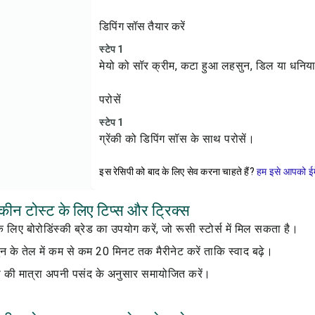
डिपिंग सॉस तैयार करें
स्टेप 1
मेयो को सॉर क्रीम, कटा हुआ लहसुन, डिल या धनिय
परोसें
स्टेप 1
ग्रेंकी को डिपिंग सॉस के साथ परोसें।
इस रेसिपी को बाद के लिए सेव करना चाहते हैं?
हम इसे आपको ईम
मकीन टोस्ट के लिए टिप्स और ट्रिक्स
 लिए बोरोडिंस्की ब्रेड का उपयोग करें, जो रूसी स्टोर्स में मिल सकता है।
न के तेल में कम से कम 20 मिनट तक मैरीनेट करें ताकि स्वाद बढ़े।
 की मात्रा अपनी पसंद के अनुसार समायोजित करें।