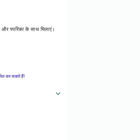
ा और पपरिका के साथ मिलाएं।
ेल कर सकते हैं!