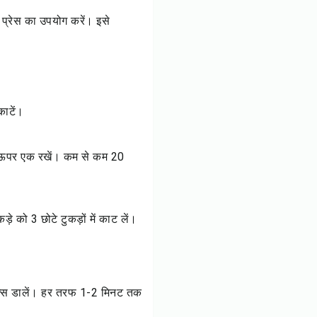
क प्रेस का उपयोग करें। इसे
काटें।
के ऊपर एक रखें। कम से कम 20
ड़े को 3 छोटे टुकड़ों में काट लें।
टिक्स डालें। हर तरफ 1-2 मिनट तक
।