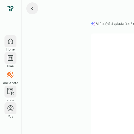
AI ने अंग्रेज़ी से ट्रांसलेट किया ह
Home
Plan
Ask Adora
Lists
You