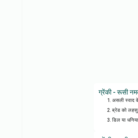
ग्रेंकी - रूसी न
असली स्वाद के
ब्रेड को लहसु
डिल या धनिया