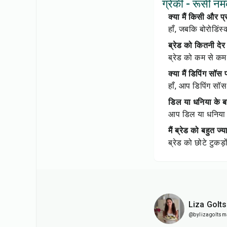
ग्रेंकी - रूसी न
क्या मैं किसी और 
हाँ, जबकि बोरोडिंस
ब्रेड को कितनी दे
ब्रेड को कम से कम
क्या मैं डिपिंग सॉ
हाँ, आप डिपिंग सॉस
डिल या धनिया के ब
आप डिल या धनिया क
मैं ब्रेड को बहुत ज
ब्रेड को छोटे टुकड
Liza Golt
@bylizagolts