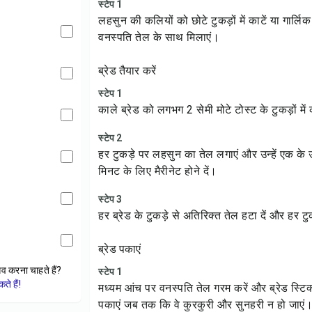
स्टेप 1
लहसुन की कलियों को छोटे टुकड़ों में काटें या गार्लि
वनस्पति तेल के साथ मिलाएं।
ब्रेड तैयार करें
स्टेप 1
काले ब्रेड को लगभग 2 सेमी मोटे टोस्ट के टुकड़ों में 
स्टेप 2
हर टुकड़े पर लहसुन का तेल लगाएं और उन्हें एक 
मिनट के लिए मैरीनेट होने दें।
स्टेप 3
हर ब्रेड के टुकड़े से अतिरिक्त तेल हटा दें और हर टुक
ब्रेड पकाएं
ेव करना चाहते हैं?
स्टेप 1
े हैं!
मध्यम आंच पर वनस्पति तेल गरम करें और ब्रेड स्
पकाएं जब तक कि वे कुरकुरी और सुनहरी न हो जाएं