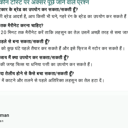
मकीन टोस्ट पर अक्सर पूछे जाने वाले प्रश्न
प्रकार के ब्रेड का उपयोग कर सकता/सकती हूँ?
्की ब्रेड आदर्श है, आप किसी भी घने, गहरे रंग के ब्रेड का उपयोग कर सकते हैं
र तक मैरीनेट करना चाहिए?
 20 मिनट तक मैरीनेट करें ताकि लहसुन का तेल उसमें अच्छी तरह से समा ज
स पहले से बना सकता/सकती हूँ?
 को कुछ घंटे पहले तैयार कर सकते हैं और इसे फ्रिज में स्टोर कर सकते हैं।
जाय मैं क्या उपयोग कर सकता/सकती हूँ?
ी जगह चिव्स या धनिया पत्ती का उपयोग कर सकते हैं।
्यादा तेलीय होने से कैसे बचा सकता/सकती हूँ?
़ों में काटने और तलने से पहले अतिरिक्त लहसुन का तेल हटा दें।
sman
man