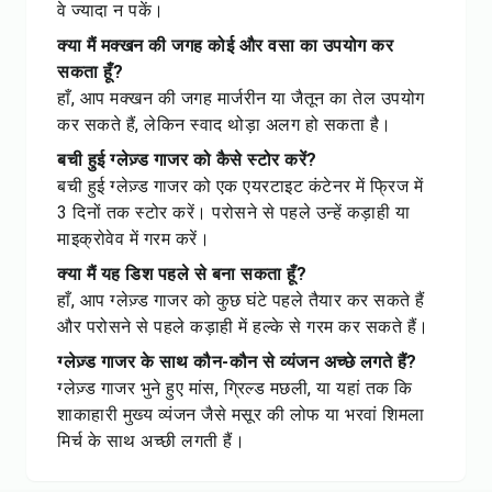
वे ज्यादा न पकें।
क्या मैं मक्खन की जगह कोई और वसा का उपयोग कर
सकता हूँ?
हाँ, आप मक्खन की जगह मार्जरीन या जैतून का तेल उपयोग
कर सकते हैं, लेकिन स्वाद थोड़ा अलग हो सकता है।
बची हुई ग्लेज़्ड गाजर को कैसे स्टोर करें?
बची हुई ग्लेज़्ड गाजर को एक एयरटाइट कंटेनर में फ्रिज में
3 दिनों तक स्टोर करें। परोसने से पहले उन्हें कड़ाही या
माइक्रोवेव में गरम करें।
क्या मैं यह डिश पहले से बना सकता हूँ?
हाँ, आप ग्लेज़्ड गाजर को कुछ घंटे पहले तैयार कर सकते हैं
और परोसने से पहले कड़ाही में हल्के से गरम कर सकते हैं।
ग्लेज़्ड गाजर के साथ कौन-कौन से व्यंजन अच्छे लगते हैं?
ग्लेज़्ड गाजर भुने हुए मांस, ग्रिल्ड मछली, या यहां तक कि
शाकाहारी मुख्य व्यंजन जैसे मसूर की लोफ या भरवां शिमला
मिर्च के साथ अच्छी लगती हैं।