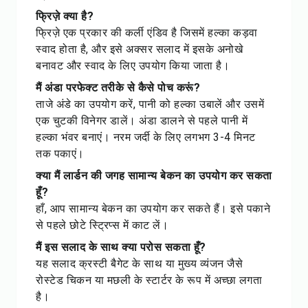
फ्रिज़े क्या है?
फ्रिज़े एक प्रकार की कर्ली एंडिव है जिसमें हल्का कड़वा
स्वाद होता है, और इसे अक्सर सलाद में इसके अनोखे
बनावट और स्वाद के लिए उपयोग किया जाता है।
मैं अंडा परफेक्ट तरीके से कैसे पोच करूं?
ताजे अंडे का उपयोग करें, पानी को हल्का उबालें और उसमें
एक चुटकी विनेगर डालें। अंडा डालने से पहले पानी में
हल्का भंवर बनाएं। नरम जर्दी के लिए लगभग 3-4 मिनट
तक पकाएं।
क्या मैं लार्डन की जगह सामान्य बेकन का उपयोग कर सकता
हूँ?
हाँ, आप सामान्य बेकन का उपयोग कर सकते हैं। इसे पकाने
से पहले छोटे स्ट्रिप्स में काट लें।
मैं इस सलाद के साथ क्या परोस सकता हूँ?
यह सलाद क्रस्टी बैगेट के साथ या मुख्य व्यंजन जैसे
रोस्टेड चिकन या मछली के स्टार्टर के रूप में अच्छा लगता
है।