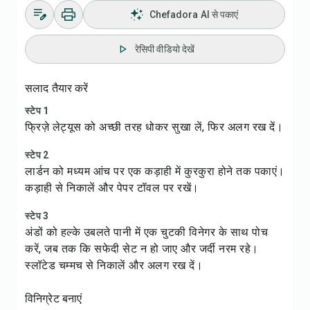
Chefadora AI से पकाएं
रेसिपी वीडियो देखें
सलाद तैयार करें
स्टेप 1
फ्रिज़े लेट्यूस को अच्छी तरह धोकर सुखा लें, फिर अलग रख दें।
स्टेप 2
लार्डन को मध्यम आंच पर एक कड़ाही में कुरकुरा होने तक पकाएं।
कड़ाही से निकालें और पेपर टॉवल पर रखें।
स्टेप 3
अंडों को हल्के उबलते पानी में एक चुटकी विनेगर के साथ पोच
करें, जब तक कि सफेदी सेट न हो जाए और जर्दी नरम रहे।
स्लॉटेड चम्मच से निकालें और अलग रख दें।
विनिग्रेट बनाएं