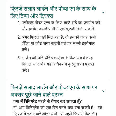
फ्रिज़े सलाद लार्डन और पोच्ड एग के साथ के
लिए टिप्स और ट्रिक्स
परफेक्ट पोच्ड एग्स के लिए, ताजे अंडे का उपयोग करें
और हल्के उबलते पानी में एक चुटकी विनेगर डालें।
अगर फ्रिज़े नहीं मिल रहा है, तो इसकी जगह कर्ली
एंडिव या कोई अन्य कड़वी पत्तेदार सब्जी इस्तेमाल
करें।
लार्डन को धीरे-धीरे पकाएं ताकि फैट अच्छी तरह
निकल जाए और यह अधिकतम कुरकुरापन प्राप्त
करे।
फ्रिज़े सलाद लार्डन और पोच्ड एग के साथ पर
अक्सर पूछे जाने वाले प्रश्न
क्या मैं विनिग्रेट पहले से तैयार कर सकता हूँ?
हाँ, आप विनिग्रेट को एक दिन पहले तक बना सकते हैं। इसे
फ्रिज में स्टोर करें और उपयोग से पहले फिर से फेंट लें।