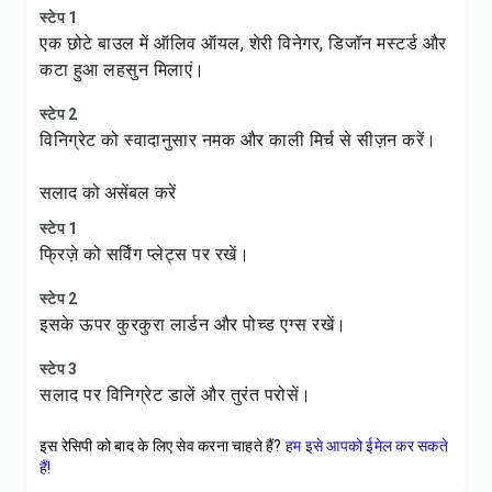
स्टेप 1
एक छोटे बाउल में ऑलिव ऑयल, शेरी विनेगर, डिजॉन मस्टर्ड और
कटा हुआ लहसुन मिलाएं।
स्टेप 2
विनिग्रेट को स्वादानुसार नमक और काली मिर्च से सीज़न करें।
सलाद को असेंबल करें
स्टेप 1
फ्रिज़े को सर्विंग प्लेट्स पर रखें।
स्टेप 2
इसके ऊपर कुरकुरा लार्डन और पोच्ड एग्स रखें।
स्टेप 3
सलाद पर विनिग्रेट डालें और तुरंत परोसें।
इस रेसिपी को बाद के लिए सेव करना चाहते हैं?
हम इसे आपको ईमेल कर सकते
हैं!