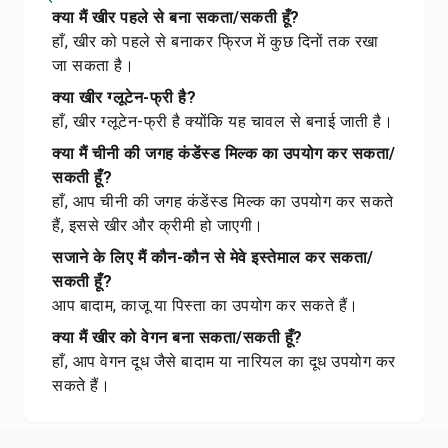
क्या मैं खीर पहले से बना सकता/सकती हूँ?
हाँ, खीर को पहले से बनाकर फ्रिज में कुछ दिनों तक रखा
जा सकता है।
क्या खीर ग्लूटेन-फ्री है?
हाँ, खीर ग्लूटेन-फ्री है क्योंकि यह चावल से बनाई जाती है।
क्या मैं चीनी की जगह कंडेंस्ड मिल्क का उपयोग कर सकता/
सकती हूँ?
हाँ, आप चीनी की जगह कंडेंस्ड मिल्क का उपयोग कर सकते
हैं, इससे खीर और क्रीमी हो जाएगी।
सजाने के लिए मैं कौन-कौन से मेवे इस्तेमाल कर सकता/
सकती हूँ?
आप बादाम, काजू या पिस्ता का उपयोग कर सकते हैं।
क्या मैं खीर को वेगन बना सकता/सकती हूँ?
हाँ, आप वेगन दूध जैसे बादाम या नारियल का दूध उपयोग कर
सकते हैं।