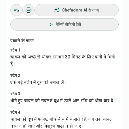
Chefadora AI से पकाएं
रेसिपी वीडियो देखें
पकाने के चरण
स्टेप 1
चावल को अच्छे से धोकर लगभग 30 मिनट के लिए पानी में भिगो
दें।
स्टेप 2
एक बड़े बर्तन में दूध को उबाल लें।
स्टेप 3
भीगे हुए चावल को उबलते दूध में डालें और आँच को धीमा कर दें।
स्टेप 4
चावल को दूध में पकाएं, बीच-बीच में चलाते रहें, जब तक चावल
नरम न हो जाए और मिश्रण गाढ़ा न हो जाए।