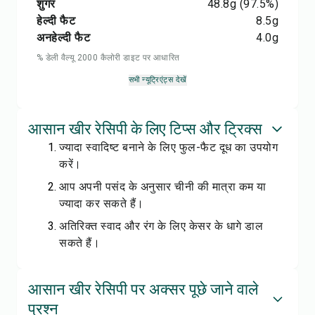
शुगर
48.8
g
(97.5%)
हेल्दी फैट
8.5
g
अनहेल्दी फैट
4.0
g
% डेली वैल्यू 2000 कैलोरी डाइट पर आधारित
सभी न्यूट्रिएंट्स देखें
आसान खीर रेसिपी के लिए टिप्स और ट्रिक्स
ज्यादा स्वादिष्ट बनाने के लिए फुल-फैट दूध का उपयोग
करें।
आप अपनी पसंद के अनुसार चीनी की मात्रा कम या
ज्यादा कर सकते हैं।
अतिरिक्त स्वाद और रंग के लिए केसर के धागे डाल
सकते हैं।
आसान खीर रेसिपी पर अक्सर पूछे जाने वाले
प्रश्न