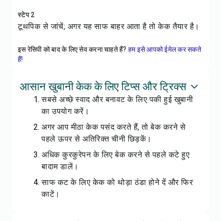
स्टेप 2
टूथपिक से जांचें; अगर यह साफ बाहर आता है तो केक तैयार है।
इस रेसिपी को बाद के लिए सेव करना चाहते हैं?
हम इसे आपको ईमेल कर सकते
हैं!
आसान खुबानी केक के लिए टिप्स और ट्रिक्स
सबसे अच्छे स्वाद और बनावट के लिए पकी हुई खुबानी
का उपयोग करें।
अगर आप मीठा केक पसंद करते हैं, तो बेक करने से
पहले ऊपर से अतिरिक्त चीनी छिड़कें।
अधिक कुरकुरेपन के लिए बेक करने से पहले कटे हुए
बादाम डालें।
साफ कट के लिए केक को थोड़ा ठंडा होने दें और फिर
काटें।