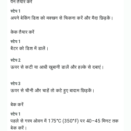
पैन तैयार करें
स्टेप 1
अपने बेकिंग डिश को मक्खन से चिकना करें और मैदा छिड़कें।
केक तैयार करें
स्टेप 1
बैटर को डिश में डालें।
स्टेप 2
ऊपर से कटी या आधी खुबानी डालें और हल्के से दबाएं।
स्टेप 3
ऊपर से चीनी और चाहें तो कटे हुए बादाम छिड़कें।
बेक करें
स्टेप 1
पहले से गरम ओवन में 175°C (350°F) पर 40–45 मिनट तक
बेक करें।