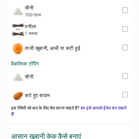
चीनी
100 ग्राम
वनीला
1 चम्मच
ताजी खुबानी, आधी या कटी हुई
वैकल्पिक टॉपिंग
चीनी
कटे हुए बादाम
इस रेसिपी को बाद के लिए सेव करना चाहते हैं?
हम इसे आपको ईमेल कर सकते
हैं!
आसान खुबानी केक कैसे बनाएं