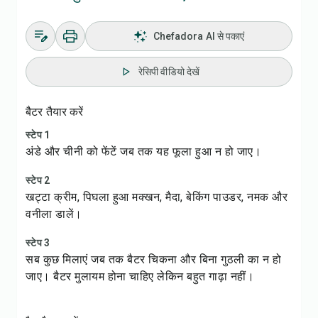
Chefadora AI से पकाएं
रेसिपी वीडियो देखें
बैटर तैयार करें
स्टेप 1
अंडे और चीनी को फेंटें जब तक यह फूला हुआ न हो जाए।
स्टेप 2
खट्टा क्रीम, पिघला हुआ मक्खन, मैदा, बेकिंग पाउडर, नमक और
वनीला डालें।
स्टेप 3
सब कुछ मिलाएं जब तक बैटर चिकना और बिना गुठली का न हो
जाए। बैटर मुलायम होना चाहिए लेकिन बहुत गाढ़ा नहीं।