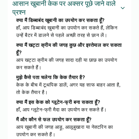
आसान खुबानी केक पर अक्सर पूछे जाने वाले
प्रश्न
क्या मैं डिब्बाबंद खुबानी का उपयोग कर सकता हूँ?
हाँ, आप डिब्बाबंद खुबानी का उपयोग कर सकते हैं, लेकिन
उन्हें बैटर में डालने से पहले अच्छी तरह से छान लें।
क्या मैं खट्टा क्रीम की जगह कुछ और इस्तेमाल कर सकता
हूँ?
आप खट्टा क्रीम की जगह सादा दही या छाछ का उपयोग
कर सकते हैं।
मुझे कैसे पता चलेगा कि केक तैयार है?
केक के बीच में टूथपिक डालें; अगर यह साफ बाहर आता है,
तो केक तैयार है।
क्या मैं इस केक को ग्लूटेन-फ्री बना सकता हूँ?
हाँ, आप ग्लूटेन-फ्री मैदा का उपयोग कर सकते हैं।
मैं और कौन से फल उपयोग कर सकता हूँ?
आप खुबानी की जगह आड़ू, आलूबुखारा या नेक्टरिन का
उपयोग कर सकते हैं।