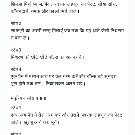
शिमला मिर्च, प्याज, मैदा, अदरक-लहसुन का पेस्ट, सोया सॉस,
कॉर्नस्टार्च, नमक और काली मिर्च डालें।
स्टेप 2
सामग्री को अच्छी तरह मिलाएं जब तक कि यह आटे जैसी स्थिरता
न बना ले।
स्टेप 3
मिश्रण को छोटे-छोटे बॉल्स का आकार दें।
स्टेप 4
एक पैन में मध्यम आंच पर तेल गरम करें और बॉल्स को सुनहरा
भूरा होने तक तलें। निकालकर अलग रखें।
मंचूरियन सॉस बनाना
स्टेप 1
एक अन्य पैन में तेल गरम करें और उसमें अदरक-लहसुन का पेस्ट
डालें। खुशबू आने तक भूनें।
स्टेप 2