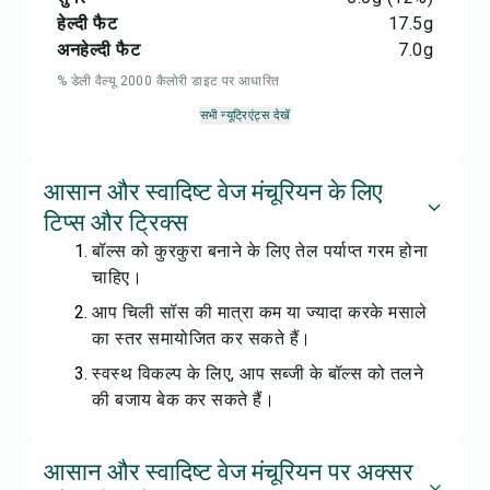
हेल्दी फैट
17.5
g
अनहेल्दी फैट
7.0
g
% डेली वैल्यू 2000 कैलोरी डाइट पर आधारित
सभी न्यूट्रिएंट्स देखें
आसान और स्वादिष्ट वेज मंचूरियन के लिए
टिप्स और ट्रिक्स
बॉल्स को कुरकुरा बनाने के लिए तेल पर्याप्त गरम होना
चाहिए।
आप चिली सॉस की मात्रा कम या ज्यादा करके मसाले
का स्तर समायोजित कर सकते हैं।
स्वस्थ विकल्प के लिए, आप सब्जी के बॉल्स को तलने
की बजाय बेक कर सकते हैं।
आसान और स्वादिष्ट वेज मंचूरियन पर अक्सर