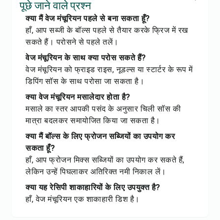
पूछे जाने वाले प्रश्न
क्या मैं वेज मंचूरियन पहले से बना सकता हूँ?
हाँ, आप सब्जी के बॉल्स पहले से तैयार करके फ्रिज में रख
सकते हैं। परोसने से पहले तलें।
वेज मंचूरियन के साथ क्या परोस सकते हैं?
वेज मंचूरियन को फ्राइड राइस, नूडल्स या स्टार्टर के रूप में
डिपिंग सॉस के साथ परोसा जा सकता है।
क्या वेज मंचूरियन मसालेदार होता है?
मसाले का स्तर आपकी पसंद के अनुसार चिली सॉस की
मात्रा बदलकर समायोजित किया जा सकता है।
क्या मैं बॉल्स के लिए फ्रोजन सब्जियों का उपयोग कर
सकता हूँ?
हाँ, आप फ्रोजन मिक्स सब्जियों का उपयोग कर सकते हैं,
लेकिन उन्हें पिघलाकर अतिरिक्त नमी निकाल लें।
क्या यह रेसिपी शाकाहारियों के लिए उपयुक्त है?
हाँ, वेज मंचूरियन एक शाकाहारी डिश है।