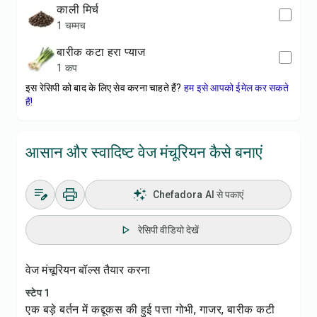
काली मिर्च
1 चम्मच
बारीक कटा हरा प्याज
1 कप
इस रेसिपी को बाद के लिए सेव करना चाहते हैं?
हम इसे आपको ईमेल कर सकते
हैं!
आसान और स्वादिष्ट वेज मंचूरियन कैसे बनाएं
Chefadora AI से पकाएं
रेसिपी वीडियो देखें
वेज मंचूरियन बॉल्स तैयार करना
स्टेप 1
एक बड़े बर्तन में कद्दूकस की हुई पत्ता गोभी, गाजर, बारीक कटी