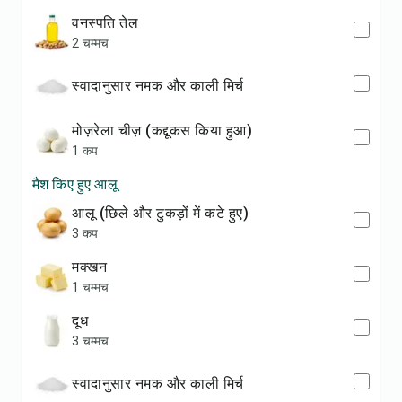
वनस्पति तेल
2 चम्मच
स्वादानुसार नमक और काली मिर्च
मोज़रेला चीज़ (कद्दूकस किया हुआ)
1 कप
मैश किए हुए आलू
आलू (छिले और टुकड़ों में कटे हुए)
3 कप
मक्खन
1 चम्मच
दूध
3 चम्मच
स्वादानुसार नमक और काली मिर्च