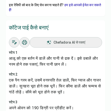
इस रेसिपी को बाद के लिए सेव करना चाहते हैं?
हम इसे आपको ईमेल कर सकते
हैं!
कॉटेज पाई कैसे बनाएं
Chefadora AI से पकाएं
स्टेप 1
आलू को एक बर्तन में डालें और पानी से ढक दें। इसे उबालें और
नरम होने तक पकाएं, फिर पानी छान लें।
स्टेप 2
एक पैन गरम करें, उसमें वनस्पति तेल डालें, फिर प्याज और गाजर
डालें। सुनहरा भूरा होने तक भूनें। फिर कीमा डालें और चम्मच से
गांठें तोड़ें। कीमे को भूरा होने तक भूनें।
स्टेप 3
अपने ओवन को 190 डिग्री पर प्रीहीट करें।