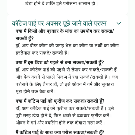
ठंडा होने दें ताकि इसे परोसना आसान हो।
कॉटेज पाई पर अक्सर पूछे जाने वाले प्रश्न
क्या मैं किसी और प्रकार के मांस का उपयोग कर सकता/
सकती हूँ?
हाँ, आप बीफ कीमा की जगह भेड़ का कीमा या टर्की का कीमा
इस्तेमाल कर सकते/सकती हैं।
क्या मैं इस डिश को पहले से बना सकता/सकती हूँ?
हाँ, आप कॉटेज पाई को पहले से तैयार कर सकते/सकती हैं
और बेक करने से पहले फ्रिज में रख सकते/सकती हैं। जब
परोसने के लिए तैयार हों, तो इसे ओवन में गर्म और सुनहरा
भूरा होने तक बेक करें।
क्या मैं कॉटेज पाई को फ्रीज कर सकता/सकती हूँ?
हाँ, आप कॉटेज पाई को फ्रीज कर सकते/सकती हैं। इसे
पूरी तरह ठंडा होने दें, फिर अच्छे से ढककर फ्रीज करें।
ओवन में गर्म और बबलिंग होने तक दोबारा गरम करें।
मैं कॉटेज पाई के साथ क्या परोस सकता/सकती हूँ?