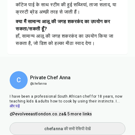
कॉटेज पाई के साथ स्टीम की हुई सब्जियां, ताजा सलाद, या
क्रस्टी ब्रेड अच्छी तरह से जाती हैं।
क्या मैं सामान्य आलू की जगह शकरकंद का उपयोग कर
सकता/सकती हूँ?
हाँ, सामान्य आलू की जगह शकरकंद का उपयोग किया जा
सकता है, जो डिश को हल्का मीठा स्वाद देगा।
Private Chef Anna
C
@chefanna
I have been a professional South African chef for 18 years, now
teaching kids & adults how to cook by using their instincts. I
...
और पढ़ें
evolveeastlondon.co.za
& 5 more links
chefanna की सभी रेसिपी देखें