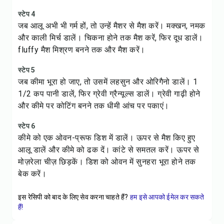
स्टेप 4
जब आलू अभी भी गर्म हों, तो उन्हें मैशर से मैश करें। मक्खन, नमक
और काली मिर्च डालें। चिकना होने तक मैश करें, फिर दूध डालें।
fluffy मैश मिश्रण बनने तक और मैश करें।
स्टेप 5
जब कीमा भूरा हो जाए, तो उसमें लहसुन और ओरिगैनो डालें। 1
1/2 कप पानी डालें, फिर ग्रेवी ग्रैन्यूल्स डालें। ग्रेवी गाढ़ी होने
और कीमे पर कोटिंग बनने तक धीमी आंच पर पकाएं।
स्टेप 6
कीमे को एक ओवन-प्रूफ डिश में डालें। ऊपर से मैश किए हुए
आलू डालें और कीमे को ढक दें। कांटे से समतल करें। ऊपर से
मोज़रेला चीज़ छिड़कें। डिश को ओवन में सुनहरा भूरा होने तक
बेक करें।
इस रेसिपी को बाद के लिए सेव करना चाहते हैं?
हम इसे आपको ईमेल कर सकते
हैं!