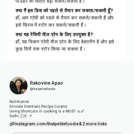
पाउडर की मात्रा बढ़ा सकते/सकती हैं।
क्या मैं इस डिश को पहले से तैयार कर सकता/सकती हूँ?
हाँ, आप ग्रेवी को पहले से तैयार कर सकते/सकती हैं और
इसे फ्रिज में स्टोर कर सकते/सकती हैं।
क्या यह रेसिपी मील प्रेप के लिए उपयुक्त है?
हाँ, यह चिकन ग्रेवी मील प्रेप के लिए बेहतरीन है और इसे
कुछ दिनों तक स्टोर किया जा सकता है।
Rakovine Apao
@thatpetitefoodie
Nutritionist
Enroute Dietitian| Recipe Curator
Using Shortcuts in cooking is a MUST ☺️💅
Delhi 🇮🇳 📍
instagram.com/thatpetitefoodie
& 2 more links