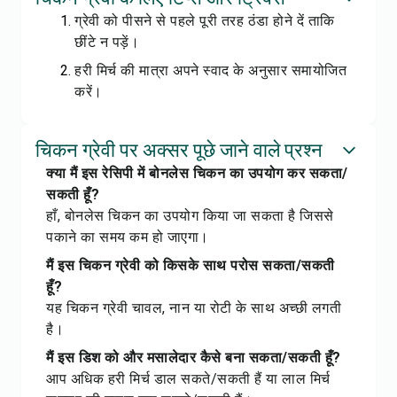
ग्रेवी को पीसने से पहले पूरी तरह ठंडा होने दें ताकि
छींटे न पड़ें।
हरी मिर्च की मात्रा अपने स्वाद के अनुसार समायोजित
करें।
चिकन ग्रेवी पर अक्सर पूछे जाने वाले प्रश्न
क्या मैं इस रेसिपी में बोनलेस चिकन का उपयोग कर सकता/
सकती हूँ?
हाँ, बोनलेस चिकन का उपयोग किया जा सकता है जिससे
पकाने का समय कम हो जाएगा।
मैं इस चिकन ग्रेवी को किसके साथ परोस सकता/सकती
हूँ?
यह चिकन ग्रेवी चावल, नान या रोटी के साथ अच्छी लगती
है।
मैं इस डिश को और मसालेदार कैसे बना सकता/सकती हूँ?
आप अधिक हरी मिर्च डाल सकते/सकती हैं या लाल मिर्च