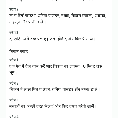
स्टेप 2
लाल मिर्च पाउडर, धनिया पाउडर, नमक, चिकन मसाला, अदरक,
लहसुन और पानी डालें।
स्टेप 3
दो सीटी आने तक पकाएं। ठंडा होने दें और फिर पीस लें।
चिकन पकाएं
स्टेप 1
एक पैन में तेल गरम करें और चिकन को लगभग 10 मिनट तक
भूनें।
स्टेप 2
चिकन में लाल मिर्च पाउडर, धनिया पाउडर और नमक डालें।
स्टेप 3
मसालों को अच्छी तरह मिलाएं और फिर तैयार ग्रेवी डालें।
स्टेप 4