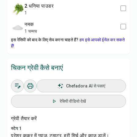
2 धनिया पाउडर
1
नमक
1 चम्मच
इस रेसिपी को बाद के लिए सेव करना चाहते हैं?
हम इसे आपको ईमेल कर सकते
हैं!
चिकन ग्रेवी कैसे बनाएं
Chefadora AI से पकाएं
रेसिपी वीडियो देखें
ग्रेवी तैयार करें
स्टेप 1
प्रेशर कुकर में प्याज, टमाटर, हरी मिर्च और काजू डालें।