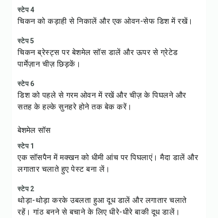
स्टेप 4
चिकन को कड़ाही से निकालें और एक ओवन-सेफ डिश में रखें।
स्टेप 5
चिकन ब्रेस्ट्स पर बेशमेल सॉस डालें और ऊपर से ग्रेटेड
पार्मेज़ान चीज़ छिड़कें।
स्टेप 6
डिश को पहले से गरम ओवन में रखें और चीज़ के पिघलने और
सतह के हल्के सुनहरे होने तक बेक करें।
बेशमेल सॉस
स्टेप 1
एक सॉसपैन में मक्खन को धीमी आंच पर पिघलाएं। मैदा डालें और
लगातार चलाते हुए पेस्ट बना लें।
स्टेप 2
थोड़ा-थोड़ा करके उबलता हुआ दूध डालें और लगातार चलाते
रहें। गांठ बनने से बचाने के लिए धीरे-धीरे बाकी दूध डालें।