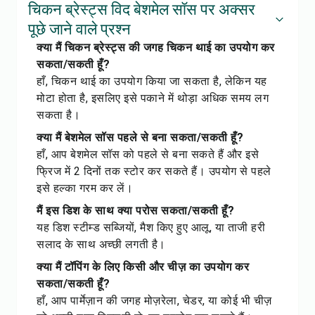
चिकन ब्रेस्ट्स विद बेशमेल सॉस पर अक्सर
पूछे जाने वाले प्रश्न
क्या मैं चिकन ब्रेस्ट्स की जगह चिकन थाई का उपयोग कर
सकता/सकती हूँ?
हाँ, चिकन थाई का उपयोग किया जा सकता है, लेकिन यह
मोटा होता है, इसलिए इसे पकाने में थोड़ा अधिक समय लग
सकता है।
क्या मैं बेशमेल सॉस पहले से बना सकता/सकती हूँ?
हाँ, आप बेशमेल सॉस को पहले से बना सकते हैं और इसे
फ्रिज में 2 दिनों तक स्टोर कर सकते हैं। उपयोग से पहले
इसे हल्का गरम कर लें।
मैं इस डिश के साथ क्या परोस सकता/सकती हूँ?
यह डिश स्टीम्ड सब्जियों, मैश किए हुए आलू, या ताजी हरी
सलाद के साथ अच्छी लगती है।
क्या मैं टॉपिंग के लिए किसी और चीज़ का उपयोग कर
सकता/सकती हूँ?
हाँ, आप पार्मेज़ान की जगह मोज़रेला, चेडर, या कोई भी चीज़