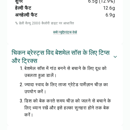
शुगर
6.5
g
(12.9%)
हेल्दी फैट
12.6
g
अनहेल्दी फैट
6.9
g
% डेली वैल्यू 2000 कैलोरी डाइट पर आधारित
सभी न्यूट्रिएंट्स देखें
चिकन ब्रेस्ट्स विद बेशमेल सॉस के लिए टिप्स
और ट्रिक्स
बेशमेल सॉस में गांठ बनने से बचाने के लिए दूध को
उबलता हुआ डालें।
ज्यादा स्वाद के लिए ताजा ग्रेटेड पार्मेज़ान चीज़ का
उपयोग करें।
डिश को बेक करते समय चीज़ को जलने से बचाने के
लिए ध्यान रखें और इसे हल्का सुनहरा होने तक बेक
करें।