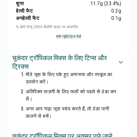
शुगर
11.7
g
(23.4%)
हेल्दी फैट
0.2
g
अनहेल्दी फैट
0.1
g
% डेली वैल्यू 2000 कैलोरी डाइट पर आधारित
सभी न्यूट्रिएंट्स देखें
चुकंदर ट्रॉपिकल मिक्स के लिए टिप्स और
ट्रिक्स
मीठे जूस के लिए पके हुए अनानास और तरबूज का
उपयोग करें।
अतिरिक्त ताज़गी के लिए फलों को पहले से ठंडा कर
लें।
अगर आप गाढ़ा जूस पसंद करते हैं, तो ठंडा पानी
डालने से बचें।
चुकंदर ट्रॉपिकल मिक्स पर अक्सर पूछे जाने