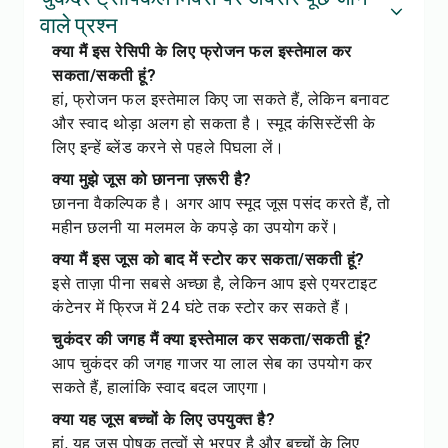
वाले प्रश्न
क्या मैं इस रेसिपी के लिए फ्रोजन फल इस्तेमाल कर
सकता/सकती हूं?
हां, फ्रोजन फल इस्तेमाल किए जा सकते हैं, लेकिन बनावट
और स्वाद थोड़ा अलग हो सकता है। स्मूद कंसिस्टेंसी के
लिए इन्हें ब्लेंड करने से पहले पिघला लें।
क्या मुझे जूस को छानना ज़रूरी है?
छानना वैकल्पिक है। अगर आप स्मूद जूस पसंद करते हैं, तो
महीन छलनी या मलमल के कपड़े का उपयोग करें।
क्या मैं इस जूस को बाद में स्टोर कर सकता/सकती हूं?
इसे ताज़ा पीना सबसे अच्छा है, लेकिन आप इसे एयरटाइट
कंटेनर में फ्रिज में 24 घंटे तक स्टोर कर सकते हैं।
चुकंदर की जगह मैं क्या इस्तेमाल कर सकता/सकती हूं?
आप चुकंदर की जगह गाजर या लाल सेब का उपयोग कर
सकते हैं, हालांकि स्वाद बदल जाएगा।
क्या यह जूस बच्चों के लिए उपयुक्त है?
हां, यह जूस पोषक तत्वों से भरपूर है और बच्चों के लिए