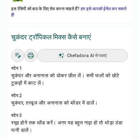
इस रेसिपी को बाद के लिए सेव करना चाहते हैं?
हम इसे आपको ईमेल कर सकते
हैं!
चुकंदर ट्रॉपिकल मिक्स कैसे बनाएं
Chefadora AI से पकाएं
स्टेप 1
चुकंदर और अनानास को धोकर छील लें। सभी फलों को छोटे
टुकड़ों में काट लें।
स्टेप 2
चुकंदर, तरबूज और अनानास को ब्लेंडर में डालें।
स्टेप 3
स्मूद होने तक ब्लेंड करें। अगर यह बहुत गाढ़ा हो तो थोड़ा ठंडा
पानी डालें।