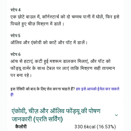
स्टेप 4
एक छोटे बाउल में, कॉर्नस्टार्च को दो चम्मच पानी में घोलें, फिर इसे
पिघले हुए चीज़ मिश्रण में डालें।
स्टेप 5
ऑलिव और एंकोवी को काटें और पॉट में डालें।
स्टेप 6
आंच से हटाएं, कटी हुई मशरूम डालकर मिलाएं, और पॉट को
फोंड्यू वार्मर के साथ टेबल पर लाएं ताकि मिश्रण सही तापमान
पर बना रहे।
इस रेसिपी को बाद के लिए सेव करना चाहते हैं?
हम इसे आपको ईमेल कर सकते
हैं!
एंकोवी, चीज़ और ऑलिव फोंड्यू की पोषण
जानकारी (प्रति सर्विंग)
कैलोरी
330.6
kcal
(16.53%)