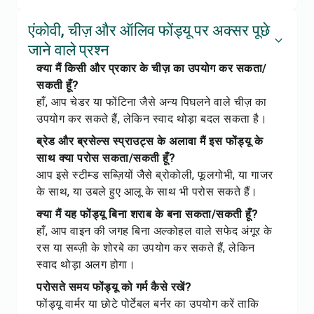
एंकोवी, चीज़ और ऑलिव फोंड्यू पर अक्सर पूछे
जाने वाले प्रश्न
क्या मैं किसी और प्रकार के चीज़ का उपयोग कर सकता/
सकती हूँ?
हाँ, आप चेडर या फोंटिना जैसे अन्य पिघलने वाले चीज़ का
उपयोग कर सकते हैं, लेकिन स्वाद थोड़ा बदल सकता है।
ब्रेड और ब्रसेल्स स्प्राउट्स के अलावा मैं इस फोंड्यू के
साथ क्या परोस सकता/सकती हूँ?
आप इसे स्टीम्ड सब्ज़ियों जैसे ब्रोकोली, फूलगोभी, या गाजर
के साथ, या उबले हुए आलू के साथ भी परोस सकते हैं।
क्या मैं यह फोंड्यू बिना शराब के बना सकता/सकती हूँ?
हाँ, आप वाइन की जगह बिना अल्कोहल वाले सफेद अंगूर के
रस या सब्ज़ी के शोरबे का उपयोग कर सकते हैं, लेकिन
स्वाद थोड़ा अलग होगा।
परोसते समय फोंड्यू को गर्म कैसे रखें?
फोंड्यू वार्मर या छोटे पोर्टेबल बर्नर का उपयोग करें ताकि