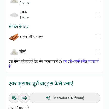
2 चम्मच
नमक
1 चम्मच
कोटिंग के लिए
दालचीनी पाउडर
चीनी
इस रेसिपी को बाद के लिए सेव करना चाहते हैं?
हम इसे आपको ईमेल कर सकते
हैं!
एयर फ्रायर चुर्रो बाइट्स कैसे बनाएं
Chefadora AI से पकाएं
आटा तैयार करें