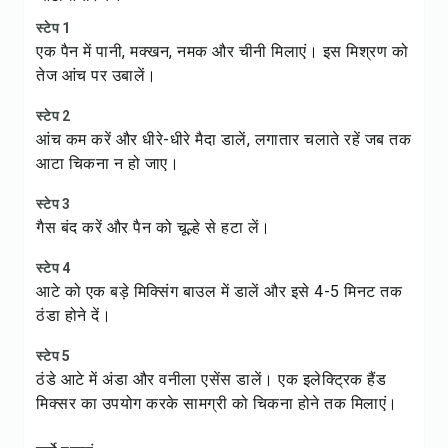
स्टेप 1
एक पैन में पानी, मक्खन, नमक और चीनी मिलाएं। इस मिश्रण को
तेज आंच पर उबालें।
स्टेप 2
आंच कम करें और धीरे-धीरे मैदा डालें, लगातार चलाते रहें जब तक
आटा चिकना न हो जाए।
स्टेप 3
गैस बंद करें और पैन को चूल्हे से हटा लें।
स्टेप 4
आटे को एक बड़े मिक्सिंग बाउल में डालें और इसे 4-5 मिनट तक
ठंडा होने दें।
स्टेप 5
ठंडे आटे में अंडा और वनीला एसेंस डालें। एक इलेक्ट्रिक हैंड
मिक्सर का उपयोग करके सामग्री को चिकना होने तक मिलाएं।