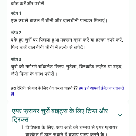
कोट करें और परोसें
स्टेप 1
एक उथले बाउल में चीनी और दालचीनी पाउडर मिलाएं।
स्टेप 2
पके हुए चुर्रो पर पिघला हुआ मक्खन ब्रश करें या हल्का स्प्रे करें,
फिर उन्हें दालचीनी चीनी में हल्के से लपेटें।
स्टेप 3
चुर्रो को गर्मागर्म चॉकलेट सिरप, नुटेला, बिस्कॉफ स्प्रेड या शहद
जैसे डिप्स के साथ परोसें।
इस रेसिपी को बाद के लिए सेव करना चाहते हैं?
हम इसे आपको ईमेल कर सकते
हैं!
एयर फ्रायर चुर्रो बाइट्स के लिए टिप्स और
ट्रिक्स
विविधता के लिए, आप आटे को चम्मच से एयर फ्रायर
बास्केट में डाल सकते हैं बजाय पाइप करने के।