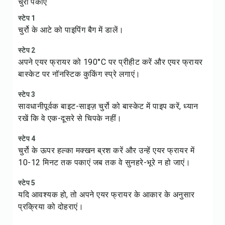
चुर्रो पकाएं
स्टेप 1
चुर्रो के आटे को पाइपिंग बैग में डालें।
स्टेप 2
अपने एयर फ्रायर को 190°C पर प्रीहीट करें और एयर फ्रायर
बास्केट पर नॉनस्टिक कुकिंग स्प्रे लगाएं।
स्टेप 3
सावधानीपूर्वक बाइट-साइज़ चुर्रो को बास्केट में पाइप करें, ध्यान
रखें कि वे एक-दूसरे से चिपके नहीं।
स्टेप 4
चुर्रो के ऊपर हल्का मक्खन ब्रश करें और उन्हें एयर फ्रायर में
10-12 मिनट तक पकाएं जब तक वे सुनहरे-भूरे न हो जाएं।
स्टेप 5
यदि आवश्यक हो, तो अपने एयर फ्रायर के आकार के अनुसार
प्रक्रिया को दोहराएं।