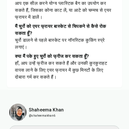
आप एक सील करने योग्य प्लास्टिक बैग का उपयोग कर
सकते हैं, जिसका कोना काट लें, या आटे को चम्मच से एयर
फ्रायर में डालें।
मैं चुर्रो को एयर फ्रायर बास्केट से चिपकने से कैसे रोक
सकता हूँ?
चुर्रो डालने से पहले बास्केट पर नॉनस्टिक कुकिंग स्प्रे
लगाएं।
क्या मैं पके हुए चुर्रो को फ्रीज कर सकता हूँ?
हाँ, आप उन्हें फ्रीज कर सकते हैं और उनकी कुरकुराहट
वापस लाने के लिए एयर फ्रायर में कुछ मिनटों के लिए
दोबारा गर्म कर सकते हैं।
Shaheema Khan
@shaheemakhan6