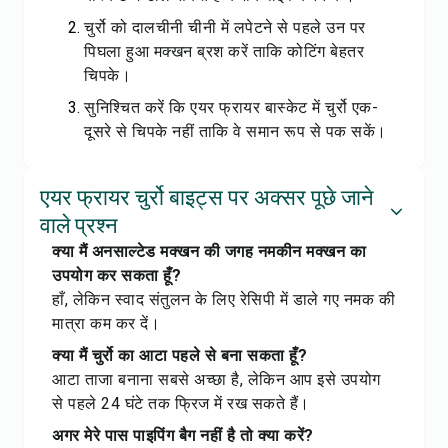
चुर्रो को दालचीनी चीनी में लपेटने से पहले उन पर
पिघला हुआ मक्खन ब्रश करें ताकि कोटिंग बेहतर
चिपके।
सुनिश्चित करें कि एयर फ्रायर बास्केट में चुर्रो एक-
दूसरे से चिपके नहीं ताकि वे समान रूप से पक सकें।
एयर फ्रायर चुर्रो बाइट्स पर अक्सर पूछे जाने
वाले प्रश्न
क्या मैं अनसाल्टेड मक्खन की जगह नमकीन मक्खन का
उपयोग कर सकता हूँ?
हाँ, लेकिन स्वाद संतुलन के लिए रेसिपी में डाले गए नमक की
मात्रा कम कर दें।
क्या मैं चुर्रो का आटा पहले से बना सकता हूँ?
आटा ताजा बनाना सबसे अच्छा है, लेकिन आप इसे उपयोग
से पहले 24 घंटे तक फ्रिज में रख सकते हैं।
अगर मेरे पास पाइपिंग बैग नहीं है तो क्या करें?