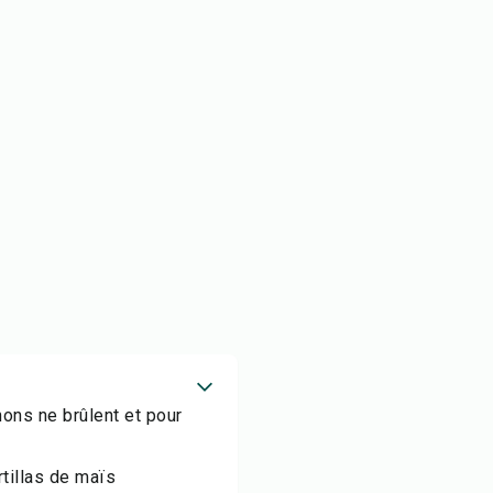
ons ne brûlent et pour
tillas de maïs