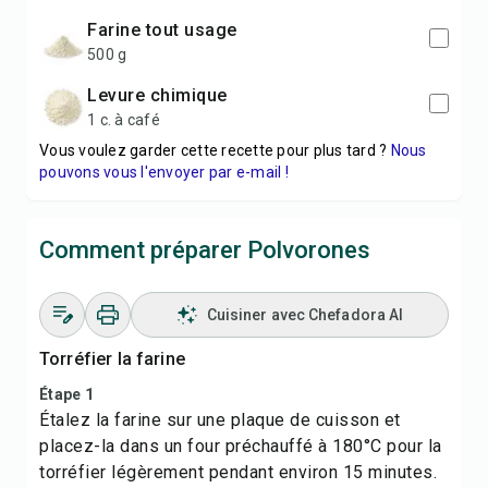
farine tout usage
500 g
levure chimique
1 c. à café
Vous voulez garder cette recette pour plus tard ?
Nous
pouvons vous l'envoyer par e-mail !
Comment préparer Polvorones
Cuisiner avec Chefadora AI
Torréfier la farine
Étape 1
Étalez la farine sur une plaque de cuisson et
placez-la dans un four préchauffé à 180°C pour la
torréfier légèrement pendant environ 15 minutes.