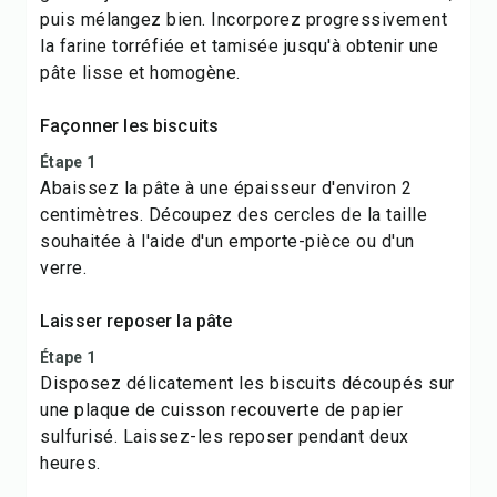
puis mélangez bien. Incorporez progressivement
la farine torréfiée et tamisée jusqu'à obtenir une
pâte lisse et homogène.
Façonner les biscuits
Étape 1
Abaissez la pâte à une épaisseur d'environ 2
centimètres. Découpez des cercles de la taille
souhaitée à l'aide d'un emporte-pièce ou d'un
verre.
Laisser reposer la pâte
Étape 1
Disposez délicatement les biscuits découpés sur
une plaque de cuisson recouverte de papier
sulfurisé. Laissez-les reposer pendant deux
heures.