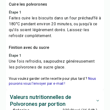
Cuire les polvorones
Étape 1
Faites cuire les biscuits dans un four préchauffé à
180°C pendant environ 20 minutes, ou jusqu'à ce
qu'ils soient légèrement dorés. Laissez-les
refroidir complètement.
Finition avec du sucre
Étape 1
Une fois refroidis, saupoudrez généreusement
les polvorones de sucre glace.
Vous voulez garder cette recette pour plus tard ?
Nous
pouvons vous l'envoyer par e-mail !
Valeurs nutritionnelles de
Polvorones par portion