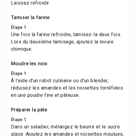
Laissez refroidir.
Tamiser la farine
Étape 1
Une fois la farine refroidie, tamisez-la deux fois.
Lors du deuxième tamisage, ajoutez la levure
chimique.
Moudre les noix
Étape 1
À l'aide d'un robot culinaire ou d'un blender,
réduisez les amandes et les noisettes torréfiées
en une poudre fine et pâteuse.
Préparer la pâte
Étape 1
Dans un saladier, mélangez le beurre et le sucre
glace. Ajoutez les amandes et noisettes moulues,