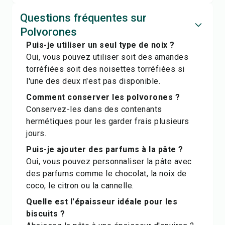
Questions fréquentes sur
Polvorones
Puis-je utiliser un seul type de noix ?
Oui, vous pouvez utiliser soit des amandes
torréfiées soit des noisettes torréfiées si
l'une des deux n'est pas disponible.
Comment conserver les polvorones ?
Conservez-les dans des contenants
hermétiques pour les garder frais plusieurs
jours.
Puis-je ajouter des parfums à la pâte ?
Oui, vous pouvez personnaliser la pâte avec
des parfums comme le chocolat, la noix de
coco, le citron ou la cannelle.
Quelle est l'épaisseur idéale pour les
biscuits ?