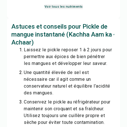
Voir tous les nutriments
Astuces et conseils pour Pickle de
mangue instantané (Kachha Aam ka
Achaar)
Laissez le pickle reposer 1 à 2 jours pour
permettre aux épices de bien pénétrer
les mangues et développer leur saveur.
Une quantité élevée de sel est
nécessaire car il agit comme un
conservateur naturel et équilibre l’acidité
des mangues.
Conservez le pickle au réfrigérateur pour
maintenir son croquant et sa fraîcheur.
Utilisez toujours une cuillère propre et
sèche pour éviter toute contamination.