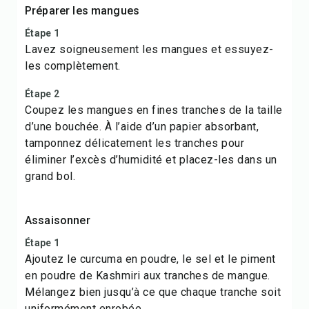
Préparer les mangues
Étape 1
Lavez soigneusement les mangues et essuyez-
les complètement.
Étape 2
Coupez les mangues en fines tranches de la taille
d’une bouchée. À l’aide d’un papier absorbant,
tamponnez délicatement les tranches pour
éliminer l’excès d’humidité et placez-les dans un
grand bol.
Assaisonner
Étape 1
Ajoutez le curcuma en poudre, le sel et le piment
en poudre de Kashmiri aux tranches de mangue.
Mélangez bien jusqu’à ce que chaque tranche soit
uniformément enrobée.