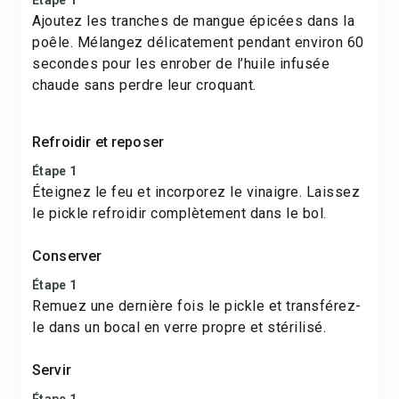
Étape 1
Ajoutez les tranches de mangue épicées dans la
poêle. Mélangez délicatement pendant environ 60
secondes pour les enrober de l’huile infusée
chaude sans perdre leur croquant.
Refroidir et reposer
Étape 1
Éteignez le feu et incorporez le vinaigre. Laissez
le pickle refroidir complètement dans le bol.
Conserver
Étape 1
Remuez une dernière fois le pickle et transférez-
le dans un bocal en verre propre et stérilisé.
Servir