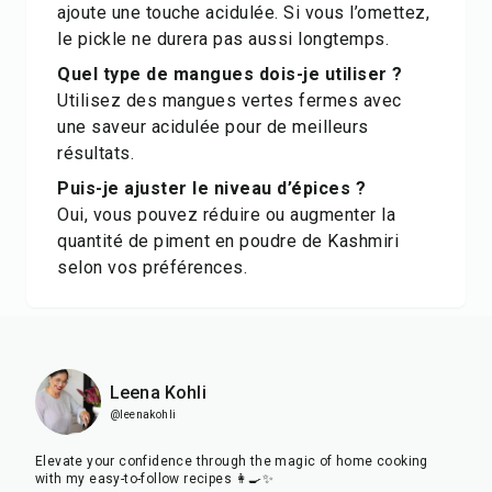
ajoute une touche acidulée. Si vous l’omettez,
le pickle ne durera pas aussi longtemps.
Quel type de mangues dois-je utiliser ?
Utilisez des mangues vertes fermes avec
une saveur acidulée pour de meilleurs
résultats.
Puis-je ajuster le niveau d’épices ?
Oui, vous pouvez réduire ou augmenter la
quantité de piment en poudre de Kashmiri
selon vos préférences.
Leena Kohli
@leenakohli
Elevate your confidence through the magic of home cooking
with my easy-to-follow recipes 👩‍🍳✨