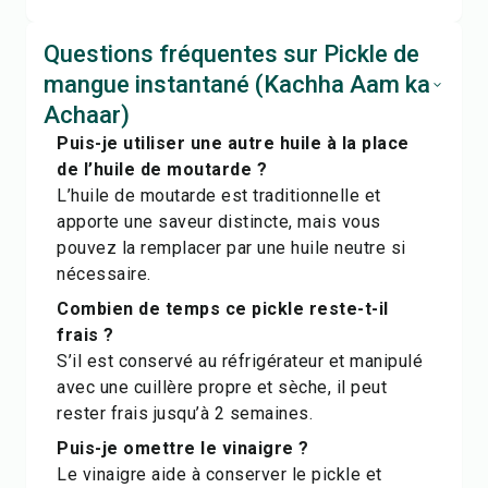
Questions fréquentes sur Pickle de
mangue instantané (Kachha Aam ka
Achaar)
Puis-je utiliser une autre huile à la place
de l’huile de moutarde ?
L’huile de moutarde est traditionnelle et
apporte une saveur distincte, mais vous
pouvez la remplacer par une huile neutre si
nécessaire.
Combien de temps ce pickle reste-t-il
frais ?
S’il est conservé au réfrigérateur et manipulé
avec une cuillère propre et sèche, il peut
rester frais jusqu’à 2 semaines.
Puis-je omettre le vinaigre ?
Le vinaigre aide à conserver le pickle et