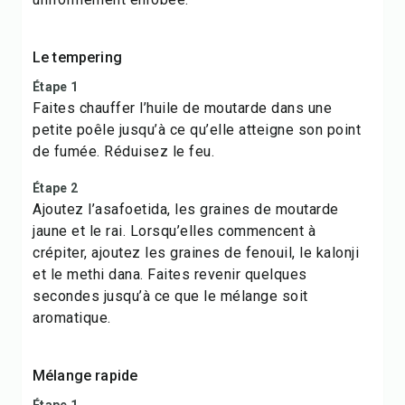
Le tempering
Étape 1
Faites chauffer l’huile de moutarde dans une
petite poêle jusqu’à ce qu’elle atteigne son point
de fumée. Réduisez le feu.
Étape 2
Ajoutez l’asafoetida, les graines de moutarde
jaune et le rai. Lorsqu’elles commencent à
crépiter, ajoutez les graines de fenouil, le kalonji
et le methi dana. Faites revenir quelques
secondes jusqu’à ce que le mélange soit
aromatique.
Mélange rapide