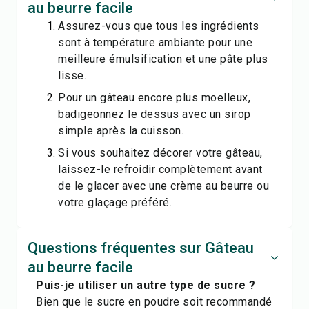
au beurre facile
Assurez-vous que tous les ingrédients
sont à température ambiante pour une
meilleure émulsification et une pâte plus
lisse.
Pour un gâteau encore plus moelleux,
badigeonnez le dessus avec un sirop
simple après la cuisson.
Si vous souhaitez décorer votre gâteau,
laissez-le refroidir complètement avant
de le glacer avec une crème au beurre ou
votre glaçage préféré.
Questions fréquentes sur Gâteau
au beurre facile
Puis-je utiliser un autre type de sucre ?
Bien que le sucre en poudre soit recommandé