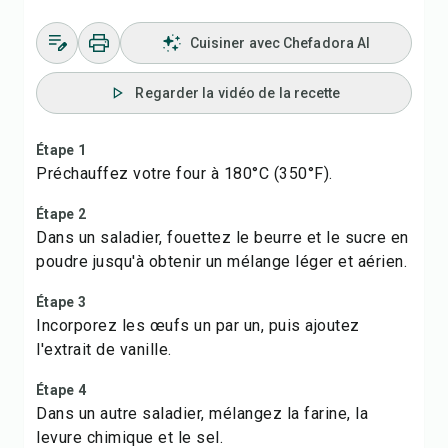
Cuisiner avec Chefadora AI
Regarder la vidéo de la recette
Étape 1
Préchauffez votre four à 180°C (350°F).
Étape 2
Dans un saladier, fouettez le beurre et le sucre en
poudre jusqu'à obtenir un mélange léger et aérien.
Étape 3
Incorporez les œufs un par un, puis ajoutez
l'extrait de vanille.
Étape 4
Dans un autre saladier, mélangez la farine, la
levure chimique et le sel.