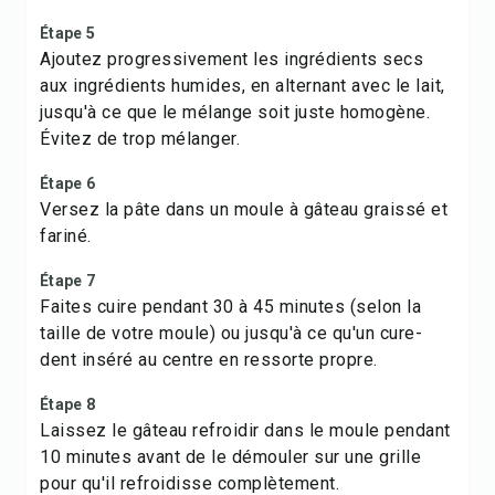
Étape 5
Ajoutez progressivement les ingrédients secs
aux ingrédients humides, en alternant avec le lait,
jusqu'à ce que le mélange soit juste homogène.
Évitez de trop mélanger.
Étape 6
Versez la pâte dans un moule à gâteau graissé et
fariné.
Étape 7
Faites cuire pendant 30 à 45 minutes (selon la
taille de votre moule) ou jusqu'à ce qu'un cure-
dent inséré au centre en ressorte propre.
Étape 8
Laissez le gâteau refroidir dans le moule pendant
10 minutes avant de le démouler sur une grille
pour qu'il refroidisse complètement.