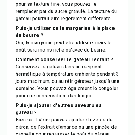
pour sa texture fine, vous pouvez le
remplacer par du sucre granulé. La texture du
gâteau pourrait être légèrement différente.
Puis-je utiliser de la margarine à la place
du beurre ?
Oui, la margarine peut être utilisée, mais le
goût sera moins riche qu'avec du beurre.
Comment conserver le gâteau restant ?
Conservez le gâteau dans un récipient
hermétique à température ambiante pendant 3
jours maximum, ou au réfrigérateur jusqu'à une
semaine. Vous pouvez également le congeler
pour une conservation plus longue.
Puis-je ajouter d'autres saveurs au
gâteau ?
Bien sûr ! Vous pouvez ajouter du zeste de
citron, de l'extrait d'amande ou une pincée de
cannelle pour rehausser le goût du gâteau.