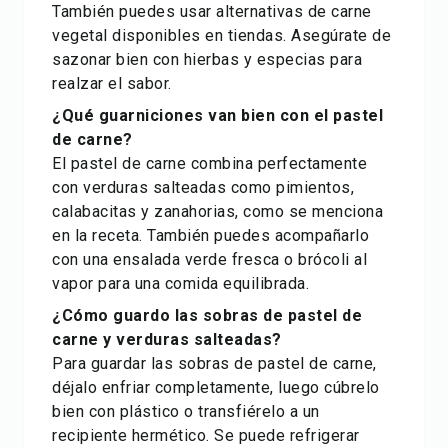
También puedes usar alternativas de carne
vegetal disponibles en tiendas. Asegúrate de
sazonar bien con hierbas y especias para
realzar el sabor.
¿Qué guarniciones van bien con el pastel
de carne?
El pastel de carne combina perfectamente
con verduras salteadas como pimientos,
calabacitas y zanahorias, como se menciona
en la receta. También puedes acompañarlo
con una ensalada verde fresca o brócoli al
vapor para una comida equilibrada.
¿Cómo guardo las sobras de pastel de
carne y verduras salteadas?
Para guardar las sobras de pastel de carne,
déjalo enfriar completamente, luego cúbrelo
bien con plástico o transfiérelo a un
recipiente hermético. Se puede refrigerar