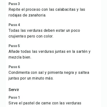
Paso 3
Repite el proceso con las calabacitas y las
rodajas de zanahoria.
Paso 4
Todas las verduras deben estar un poco
crujientes pero con color.
Paso 5
Añade todas las verduras juntas en la sartén y
mezcla bien.
Paso 6
Condimenta con sal y pimienta negra y saltea
juntas por un minuto más.
Servir
Paso 1
Sirve el pastel de carne con las verduras