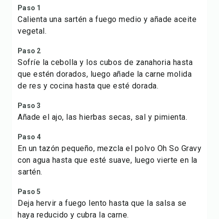
Paso 1
Calienta una sartén a fuego medio y añade aceite
vegetal.
Paso 2
Sofríe la cebolla y los cubos de zanahoria hasta
que estén dorados, luego añade la carne molida
de res y cocina hasta que esté dorada.
Paso 3
Añade el ajo, las hierbas secas, sal y pimienta.
Paso 4
En un tazón pequeño, mezcla el polvo Oh So Gravy
con agua hasta que esté suave, luego vierte en la
sartén.
Paso 5
Deja hervir a fuego lento hasta que la salsa se
haya reducido y cubra la carne.