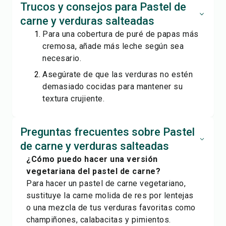
Trucos y consejos para Pastel de
carne y verduras salteadas
Para una cobertura de puré de papas más
cremosa, añade más leche según sea
necesario.
Asegúrate de que las verduras no estén
demasiado cocidas para mantener su
textura crujiente.
Preguntas frecuentes sobre Pastel
de carne y verduras salteadas
¿Cómo puedo hacer una versión
vegetariana del pastel de carne?
Para hacer un pastel de carne vegetariano,
sustituye la carne molida de res por lentejas
o una mezcla de tus verduras favoritas como
champiñones, calabacitas y pimientos.