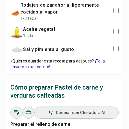
rodajas de zanahoria, ligeramente
cocidas al vapor
1/2 taza
aceite vegetal
1 cda
sal y pimienta al gusto
¿Quieres guardar esta receta para después?
¡Te la
enviamos por correo!
Cómo preparar Pastel de carne y
verduras salteadas
Cocinar con Chefadora AI
Preparar el relleno de carne