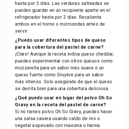
hasta por 3 días. Las verduras salteadas se
pueden guardar en un recipiente aparte en el
refrigerador hasta por 2 días. Recalienta
ambos en el horno o microondas antes de
servir.
¿Puedo usar diferentes tipos de queso
para la cobertura del pastel de carne?
¡Claro! Aunque la receta indica queso cheddar,
puedes experimentar con otros quesos como
mozzarella para un sabor más suave o un
queso fuerte como Gruyère para un sabor
más intenso. Solo asegúrate de que el queso
se derrita bien para una cobertura deliciosa.
¿Qué puedo usar en lugar del polvo Oh So
Gravy en la receta del pastel de carne?
Si no tienes polvo Oh So Gravy, puedes hacer
una salsa casera usando caldo de res o
vegetal espesado con maicena o harina.