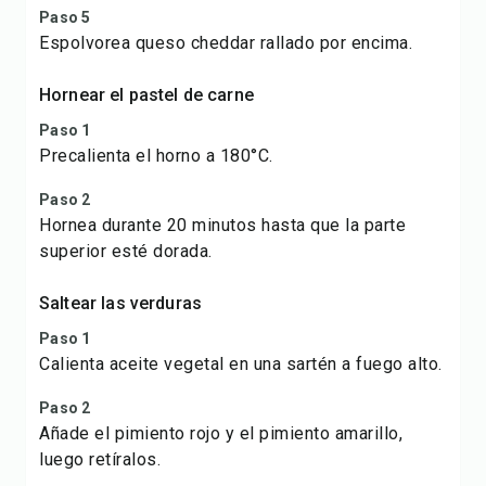
Paso 5
Espolvorea queso cheddar rallado por encima.
Hornear el pastel de carne
Paso 1
Precalienta el horno a 180°C.
Paso 2
Hornea durante 20 minutos hasta que la parte
superior esté dorada.
Saltear las verduras
Paso 1
Calienta aceite vegetal en una sartén a fuego alto.
Paso 2
Añade el pimiento rojo y el pimiento amarillo,
luego retíralos.