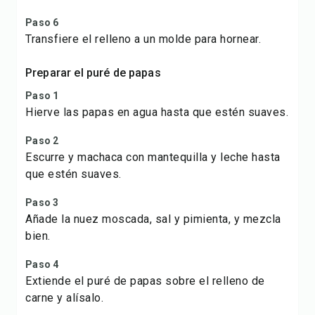
Paso 6
Transfiere el relleno a un molde para hornear.
Preparar el puré de papas
Paso 1
Hierve las papas en agua hasta que estén suaves.
Paso 2
Escurre y machaca con mantequilla y leche hasta
que estén suaves.
Paso 3
Añade la nuez moscada, sal y pimienta, y mezcla
bien.
Paso 4
Extiende el puré de papas sobre el relleno de
carne y alísalo.