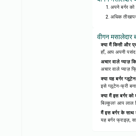
अपने बर्गर को
अधिक तीखापन 
वीगन मसालेदार बर
क्या मैं किसी और 
हाँ, आप अपनी पसंद
अचार वाले प्याज़ 
अचार वाले प्याज़ फ्
क्या यह बर्गर ग्लूटे
इसे ग्लूटेन-फ्री बन
क्या मैं इस बर्गर 
बिल्कुल! आप लाल 
मैं इस बर्गर के सा
यह बर्गर फ्राइज़,