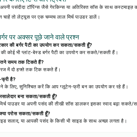
 अपनी पसंदीदा टॉपिंग्स जैसे गेरकिन्स या अतिरिक्त सॉस के साथ कस्टमाइज़ क
चाहें तो लेट्यूस पर एक चम्मच लाल मिर्च पाउडर डालें।
्गर पर अक्सर पूछे जाने वाले प्रश्न
प्रकार की बर्गर पैटी का उपयोग कर सकता/सकती हूँ?
 की कोई भी प्लांट-बेस्ड बर्गर पैटी का उपयोग कर सकते/सकती हैं।
कितने समय तक टिकते हैं?
रिज में दो हफ्ते तक टिक सकते हैं।
न-फ्री है?
ाने के लिए, सुनिश्चित करें कि आप ग्लूटेन-फ्री बन का उपयोग कर रहे हैं।
को मसालेदार बना सकता/सकती हूँ?
मिर्च पाउडर या अपनी पसंद की तीखी सॉस डालकर इसका स्वाद बढ़ा सकते/स
थ क्या परोस सकता/सकती हूँ?
 साइड सलाद, या आपकी पसंद के किसी भी साइड के साथ अच्छा लगता है।