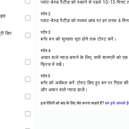
प्लांट-बेस्ड पैटीज़ को पकाने से पहले 10-15 मिनट 
स्टेप 2
ाइस
प्लांट-बेस्ड पैटीज़ को मध्यम आंच पर हर तरफ 4 मि
स्टेप 3
दूरी डिप
बर्गर बन को सुनहरा भूरा होने तक टोस्ट करें।
स्टेप 4
अचार वाले प्याज़ बनाने के लिए, सभी सामग्री को एक 
फ्रिज में रखें।
स्टेप 5
बर्गर को असेंबल करें: टोस्ट किए हुए बन पर ग्रिल की 
और अचार वाले प्याज़ डालें।
इस रेसिपी को बाद के लिए सेव करना चाहते हैं?
हम इसे आपको ईम