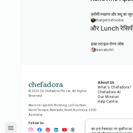
15
min
क्रीमी मखाना और कद्दू का सूप
thatpetitefoodie
और Lunch रेसिप
1
hr
50
min
ढाबा स्टाइल रोगन जोश
leenakohli
chefadora
About Us
What's Chefadora?
© 2023-26 Chefadora Pty Ltd, All Rights
Chefadora AI
Reserved
Our Mission
Help Centre
Marnirni-apinthi Building, Lot Fourteen,
North Terrace, Adelaide, South Australia, 5000
Australia
Follow Us
हम इस वेबसाइट पर कुकीज़ का 