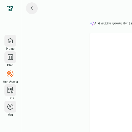
AI ने अंग्रेज़ी से ट्रांसलेट किया ह
Home
Plan
Ask Adora
Lists
You