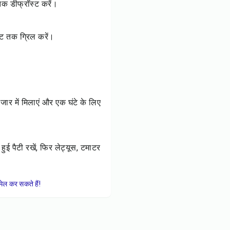
तक डीफ्रॉस्ट करें।
नट तक ग्रिल करें।
जार में मिलाएं और एक घंटे के लिए
हुई पैटी रखें, फिर लेट्यूस, टमाटर
ेल कर सकते हैं!