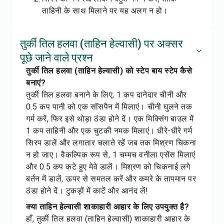
ताहिनी के साथ मिलाने पर यह अलग न हो।
तुर्की तिल हलवा (ताहिन हेल्वासी) पर अक्सर
पूछे जाने वाले प्रश्न
तुर्की तिल हलवा (ताहिन हेल्वासी) को स्टेप बाय स्टेप कैसे
बनाएं?
तुर्की तिल हलवा बनाने के लिए, 1 कप दानेदार चीनी और
0.5 कप पानी को एक सॉसपैन में मिलाएं। चीनी घुलने तक
गर्म करें, फिर इसे थोड़ा ठंडा होने दें। एक मिक्सिंग बाउल में
1 कप ताहिनी और एक चुटकी नमक मिलाएं। धीरे-धीरे गर्म
सिरप डालें और लगातार चलाते रहें जब तक मिश्रण चिकना
न हो जाए। वैकल्पिक रूप से, 1 चम्मच वनीला एसेंस मिलाएं
और 0.5 कप कटे हुए मेवे डालें। मिश्रण को चिकनाई लगे
बर्तन में डालें, ऊपर से समतल करें और कमरे के तापमान पर
ठंडा होने दें। टुकड़ों में काटें और आनंद लें!
क्या ताहिन हेल्वासी शाकाहारी आहार के लिए उपयुक्त है?
हाँ, तुर्की तिल हलवा (ताहिन हेल्वासी) शाकाहारी आहार के