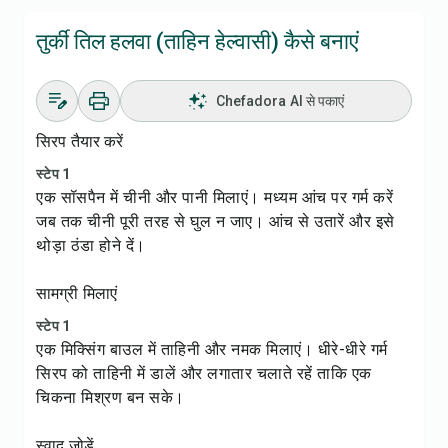
तुर्की तिल हलवा (ताहिन हेल्वासी) कैसे बनाएं
Chefadora AI से पकाएं
सिरप तैयार करें
स्टेप 1
एक सॉसपैन में चीनी और पानी मिलाएं। मध्यम आंच पर गर्म करें
जब तक चीनी पूरी तरह से घुल न जाए। आंच से उतारें और इसे
थोड़ा ठंडा होने दें।
सामग्री मिलाएं
स्टेप 1
एक मिक्सिंग बाउल में ताहिनी और नमक मिलाएं। धीरे-धीरे गर्म
सिरप को ताहिनी में डालें और लगातार चलाते रहें ताकि एक
चिकना मिश्रण बन सके।
स्वाद जोड़ें