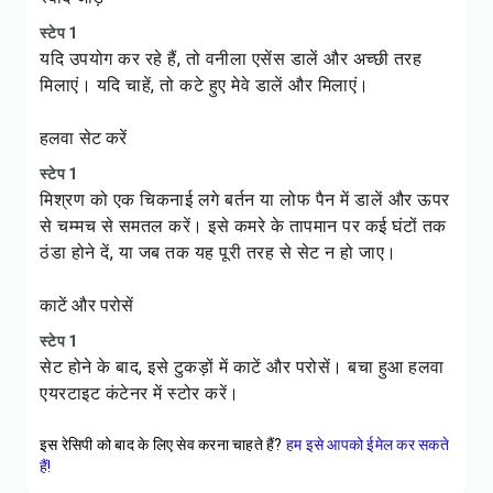
स्टेप 1
यदि उपयोग कर रहे हैं, तो वनीला एसेंस डालें और अच्छी तरह
मिलाएं। यदि चाहें, तो कटे हुए मेवे डालें और मिलाएं।
हलवा सेट करें
स्टेप 1
मिश्रण को एक चिकनाई लगे बर्तन या लोफ पैन में डालें और ऊपर
से चम्मच से समतल करें। इसे कमरे के तापमान पर कई घंटों तक
ठंडा होने दें, या जब तक यह पूरी तरह से सेट न हो जाए।
काटें और परोसें
स्टेप 1
सेट होने के बाद, इसे टुकड़ों में काटें और परोसें। बचा हुआ हलवा
एयरटाइट कंटेनर में स्टोर करें।
इस रेसिपी को बाद के लिए सेव करना चाहते हैं?
हम इसे आपको ईमेल कर सकते
हैं!