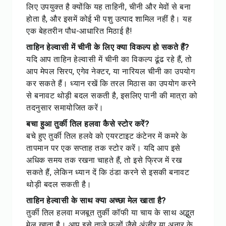
लिए उपयुक्त है क्योंकि यह ताहिनी, चीनी और मेवों से बना
होता है, और इसमें कोई भी पशु उत्पाद शामिल नहीं है। यह
एक बेहतरीन पौध-आधारित मिठाई है!
ताहिन हेल्वासी में चीनी के लिए क्या विकल्प हो सकते हैं?
यदि आप ताहिन हेल्वासी में चीनी का विकल्प ढूंढ रहे हैं, तो
आप मेपल सिरप, एगेव नेक्टर, या नारियल चीनी का उपयोग
कर सकते हैं। ध्यान रखें कि तरल मिठास का उपयोग करने
से बनावट थोड़ी बदल सकती है, इसलिए पानी की मात्रा को
तदनुसार समायोजित करें।
बचा हुआ तुर्की तिल हलवा कैसे स्टोर करें?
बचे हुए तुर्की तिल हलवे को एयरटाइट कंटेनर में कमरे के
तापमान पर एक सप्ताह तक स्टोर करें। यदि आप इसे
अधिक समय तक रखना चाहते हैं, तो इसे फ्रिज में रख
सकते हैं, लेकिन ध्यान दें कि ठंडा करने से इसकी बनावट
थोड़ी बदल सकती है।
ताहिन हेल्वासी के साथ क्या अच्छा मेल खाता है?
तुर्की तिल हलवा मजबूत तुर्की कॉफी या चाय के साथ अद्भुत
मेल खाता है। आप इसे ताजे फलों जैसे अंजीर या अनार के