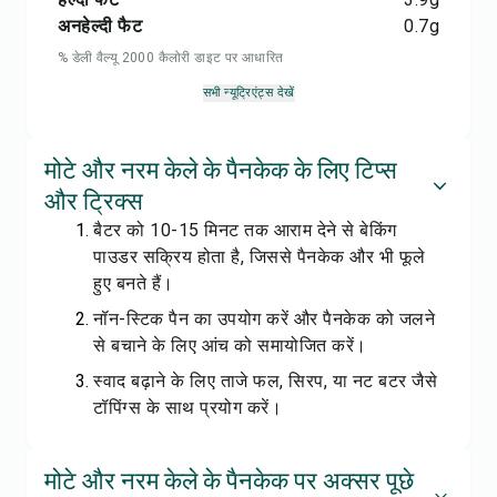
अनहेल्दी फैट
0.7
g
% डेली वैल्यू 2000 कैलोरी डाइट पर आधारित
सभी न्यूट्रिएंट्स देखें
मोटे और नरम केले के पैनकेक के लिए टिप्स
और ट्रिक्स
बैटर को 10-15 मिनट तक आराम देने से बेकिंग
पाउडर सक्रिय होता है, जिससे पैनकेक और भी फूले
हुए बनते हैं।
नॉन-स्टिक पैन का उपयोग करें और पैनकेक को जलने
से बचाने के लिए आंच को समायोजित करें।
स्वाद बढ़ाने के लिए ताजे फल, सिरप, या नट बटर जैसे
टॉपिंग्स के साथ प्रयोग करें।
मोटे और नरम केले के पैनकेक पर अक्सर पूछे