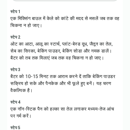
स्टेप 1
एक मिक्सिंग बाउल में केले को कांटे की मदद से मसलें जब तक वह
चिकना न हो जाए।
स्टेप 2
ओट का आटा, आलू का स्टार्च, प्लांट-बेस्ड दूध, जैतून का तेल,
सेब का सिरका, बेकिंग पाउडर, बेकिंग सोडा और नमक डालें।
बैटर को तब तक मिलाएं जब तक वह चिकना न हो जाए।
स्टेप 3
बैटर को 10-15 मिनट तक आराम करने दें ताकि बेकिंग पाउडर
सक्रिय हो सके और पैनकेक और भी फूले हुए बनें। यह चरण
वैकल्पिक है।
स्टेप 4
एक नॉन-स्टिक पैन को हल्का सा तेल लगाकर मध्यम-तेज आंच
पर गर्म करें।
स्टेप 5