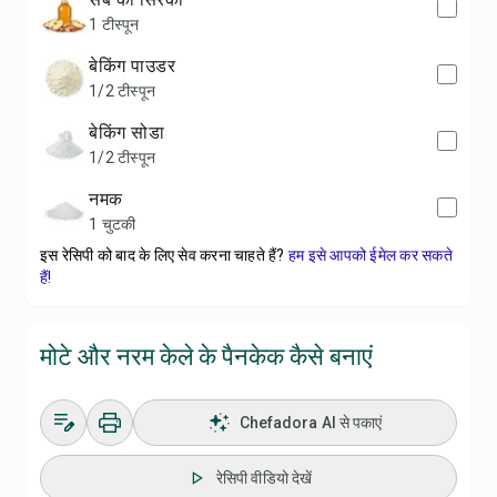
1 टीस्पून
बेकिंग पाउडर
1/2 टीस्पून
बेकिंग सोडा
1/2 टीस्पून
नमक
1 चुटकी
इस रेसिपी को बाद के लिए सेव करना चाहते हैं?
हम इसे आपको ईमेल कर सकते
हैं!
मोटे और नरम केले के पैनकेक कैसे बनाएं
Chefadora AI से पकाएं
रेसिपी वीडियो देखें