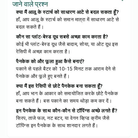
जाने वाले प्रश्न
क्या मैं आलू के स्टार्च को साधारण आटे से बदल सकता हूँ?
हाँ, आप आलू के स्टार्च को समान मात्रा में साधारण आटे से
बदल सकते हैं।
कौन सा प्लांट-बेस्ड दूध सबसे अच्छा काम करता है?
कोई भी प्लांट-बेस्ड दूध जैसे बादाम, सोया, या ओट दूध इस
रेसिपी में अच्छा काम करता है।
पैनकेक को और फूला हुआ कैसे बनाएं?
पकाने से पहले बैटर को 10-15 मिनट तक आराम देने से
पैनकेक और फूले हुए बनते हैं।
क्या मैं इस रेसिपी से छोटे पैनकेक बना सकता हूँ?
हाँ, आप भाग के आकार को समायोजित करके छोटे पैनकेक
बना सकते हैं। बस पकाने का समय थोड़ा कम कर दें।
इन पैनकेक के साथ कौन-कौन से टॉपिंग्स अच्छे लगते हैं?
सिरप, ताजे फल, नट बटर, या वेगन व्हिप्ड क्रीम जैसे
टॉपिंग्स इन पैनकेक के साथ शानदार लगते हैं।