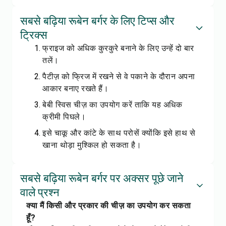
सबसे बढ़िया रूबेन बर्गर के लिए टिप्स और
ट्रिक्स
फ्राइज को अधिक कुरकुरे बनाने के लिए उन्हें दो बार
तलें।
पैटीज़ को फ्रिज में रखने से वे पकाने के दौरान अपना
आकार बनाए रखते हैं।
बेबी स्विस चीज़ का उपयोग करें ताकि यह अधिक
क्रीमी पिघले।
इसे चाकू और कांटे के साथ परोसें क्योंकि इसे हाथ से
खाना थोड़ा मुश्किल हो सकता है।
सबसे बढ़िया रूबेन बर्गर पर अक्सर पूछे जाने
वाले प्रश्न
क्या मैं किसी और प्रकार की चीज़ का उपयोग कर सकता
हूँ?