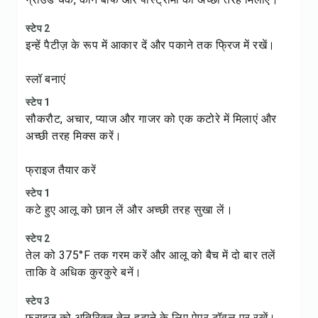
स्टेप 2
इन्हें पैटीज़ के रूप में आकार दें और पकाने तक फ्रिज में रखें।
स्लॉ बनाएं
स्टेप 1
सौकरौट, अचार, प्याज और गाजर को एक कटोरे में मिलाएं और
अच्छी तरह मिक्स करें।
फ्राइज तैयार करें
स्टेप 1
कटे हुए आलू को छान लें और अच्छी तरह सुखा लें।
स्टेप 2
तेल को 375°F तक गरम करें और आलू को बैच में दो बार तलें
ताकि वे अधिक कुरकुरे बनें।
स्टेप 3
फ्राइज को अतिरिक्त तेल हटाने के लिए पेपर टॉवल पर रखें।