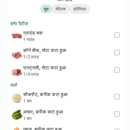
मापन इकाई
मूल
मेट्रिक
इंपीरियल
बर्गर पैटीज़
ग्राउंड चक
1 पाउंड
कॉर्न बीफ, मोटा कटा हुआ
1/2 पाउंड
पास्ट्रामी, मोटा कटा हुआ
1/4 पाउंड
स्लॉ
सौकरौट, बारीक कटा हुआ
1 कप
अचार, बारीक कटा हुआ
1 कप
प्याज, बारीक कटा हुआ