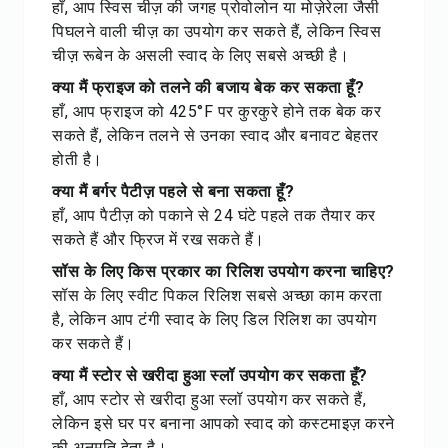
हाँ, आप स्विस चीज़ की जगह प्रोवोलोन या मोज़ेरेला जैसी
पिघलने वाली चीज़ का उपयोग कर सकते हैं, लेकिन स्विस
चीज़ रूबेन के असली स्वाद के लिए सबसे अच्छी है।
क्या मैं फ्राइज को तलने की बजाय बेक कर सकता हूँ?
हाँ, आप फ्राइज को 425°F पर कुरकुरे होने तक बेक कर
सकते हैं, लेकिन तलने से उनका स्वाद और बनावट बेहतर
होती है।
क्या मैं बर्गर पैटीज़ पहले से बना सकता हूँ?
हाँ, आप पैटीज़ को पकाने से 24 घंटे पहले तक तैयार कर
सकते हैं और फ्रिज में रख सकते हैं।
सॉस के लिए किस प्रकार का रिलिश उपयोग करना चाहिए?
सॉस के लिए स्वीट पिकल रिलिश सबसे अच्छा काम करता
है, लेकिन आप टंगी स्वाद के लिए डिल रिलिश का उपयोग
कर सकते हैं।
क्या मैं स्टोर से खरीदा हुआ स्लॉ उपयोग कर सकता हूँ?
हाँ, आप स्टोर से खरीदा हुआ स्लॉ उपयोग कर सकते हैं,
लेकिन इसे घर पर बनाना आपको स्वाद को कस्टमाइज़ करने
की अनुमति देता है।