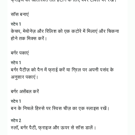
सॉस बनाएं
स्टेप 1
केचप, मेयोनेज़ और रिलिश को एक कटोरे में मिलाएं और चिकना
होने तक मिक्स करें।
बर्गर पकाएं
स्टेप 1
बर्गर पैटीज़ को पैन में फ्राई करें या ग्रिल पर अपनी पसंद के
अनुसार पकाएं।
बर्गर असेंबल करें
स्टेप 1
बन के निचले हिस्से पर स्विस चीज़ का एक स्लाइस रखें।
स्टेप 2
स्लॉ, बर्गर पैटी, फ्राइज और ऊपर से सॉस डालें।