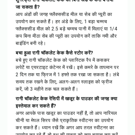
जा सकता है?
आप अंडों की जगह फ्लैक्ससीड मील या सेब की प्यूरी का
उपयोग कर सकते हैं। हर अंडे के लिए, 1 बड़ा चम्मच
फ्लैक्ससीड मील को 2.5 बड़े चम्मच पानी में मिलाएं या 1/4
कप बिना मीठा सेब की प्यूरी का उपयोग करें ताकि नमी और
बाइंडिंग बनी रहे।
बचा हुआ रागी चॉकलेट केक कैसे स्टोर करें?
बचे हुए रागी चॉकलेट केक को प्लास्टिक रैप में कसकर
लपेटें या एयरटाइट कंटेनर में रखें। इसे कमरे के तापमान पर
2 दिन तक या फ्रिज में 1 हफ्ते तक रखा जा सकता है। लंबे
समय तक रखने के लिए, अलग-अलग स्लाइस को फ्रीज
करें, जो 3 महीने तक चल सकते हैं।
रागी चॉकलेट केक रेसिपी में खजूर के पाउडर की जगह क्या
इस्तेमाल कर सकते हैं?
अगर आपके पास खजूर का पाउडर नहीं है, तो आप नारियल
चीनी या मेपल सिरप जैसे प्राकृतिक स्वीटनर का उपयोग
कर सकते हैं। ध्यान रखें कि अगर आप तरल स्वीटनर का
उपयोग कर रहे हैं, तो दूध की मात्रा को कुछ चम्मच कम करें