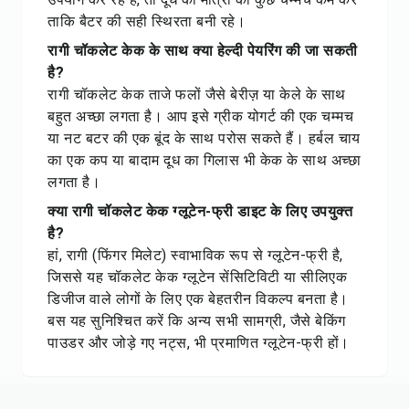
ताकि बैटर की सही स्थिरता बनी रहे।
रागी चॉकलेट केक के साथ क्या हेल्दी पेयरिंग की जा सकती
है?
रागी चॉकलेट केक ताजे फलों जैसे बेरीज़ या केले के साथ
बहुत अच्छा लगता है। आप इसे ग्रीक योगर्ट की एक चम्मच
या नट बटर की एक बूंद के साथ परोस सकते हैं। हर्बल चाय
का एक कप या बादाम दूध का गिलास भी केक के साथ अच्छा
लगता है।
क्या रागी चॉकलेट केक ग्लूटेन-फ्री डाइट के लिए उपयुक्त
है?
हां, रागी (फिंगर मिलेट) स्वाभाविक रूप से ग्लूटेन-फ्री है,
जिससे यह चॉकलेट केक ग्लूटेन सेंसिटिविटी या सीलिएक
डिजीज वाले लोगों के लिए एक बेहतरीन विकल्प बनता है।
बस यह सुनिश्चित करें कि अन्य सभी सामग्री, जैसे बेकिंग
पाउडर और जोड़े गए नट्स, भी प्रमाणित ग्लूटेन-फ्री हों।