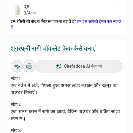
दूध
3/4 कप
इस रेसिपी को बाद के लिए सेव करना चाहते हैं?
हम इसे आपको ईमेल कर सकते
हैं!
शुगरफ्री रागी चॉकलेट केक कैसे बनाएं
Chefadora AI से पकाएं
स्टेप 1
एक बर्तन में अंडे, पिघला हुआ अनसाल्टेड मक्खन और खजूर का
पाउडर मिलाएं।
स्टेप 2
एक अलग बर्तन में रागी का आटा, बेकिंग पाउडर और बेकिंग सोडा
छान लें।
स्टेप 3