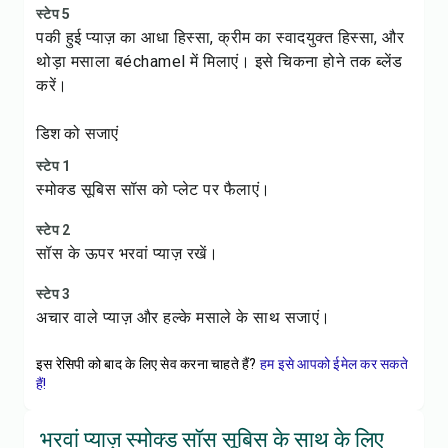
स्टेप 5
पकी हुई प्याज़ का आधा हिस्सा, क्रीम का स्वादयुक्त हिस्सा, और
थोड़ा मसाला बéchamel में मिलाएं। इसे चिकना होने तक ब्लेंड
करें।
डिश को सजाएं
स्टेप 1
स्मोक्ड सूबिस सॉस को प्लेट पर फैलाएं।
स्टेप 2
सॉस के ऊपर भरवां प्याज़ रखें।
स्टेप 3
अचार वाले प्याज़ और हल्के मसाले के साथ सजाएं।
इस रेसिपी को बाद के लिए सेव करना चाहते हैं?
हम इसे आपको ईमेल कर सकते
हैं!
भरवां प्याज़ स्मोक्ड सॉस सूबिस के साथ के लिए