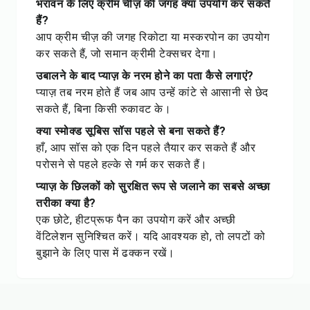
भरावन के लिए क्रीम चीज़ की जगह क्या उपयोग कर सकते
हैं?
आप क्रीम चीज़ की जगह रिकोटा या मस्करपोन का उपयोग
कर सकते हैं, जो समान क्रीमी टेक्सचर देगा।
उबालने के बाद प्याज़ के नरम होने का पता कैसे लगाएं?
प्याज़ तब नरम होते हैं जब आप उन्हें कांटे से आसानी से छेद
सकते हैं, बिना किसी रुकावट के।
क्या स्मोक्ड सूबिस सॉस पहले से बना सकते हैं?
हाँ, आप सॉस को एक दिन पहले तैयार कर सकते हैं और
परोसने से पहले हल्के से गर्म कर सकते हैं।
प्याज़ के छिलकों को सुरक्षित रूप से जलाने का सबसे अच्छा
तरीका क्या है?
एक छोटे, हीटप्रूफ पैन का उपयोग करें और अच्छी
वेंटिलेशन सुनिश्चित करें। यदि आवश्यक हो, तो लपटों को
बुझाने के लिए पास में ढक्कन रखें।