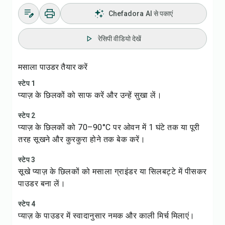
Chefadora AI से पकाएं
रेसिपी वीडियो देखें
मसाला पाउडर तैयार करें
स्टेप 1
प्याज़ के छिलकों को साफ करें और उन्हें सुखा लें।
स्टेप 2
प्याज़ के छिलकों को 70–90°C पर ओवन में 1 घंटे तक या पूरी
तरह सूखने और कुरकुरा होने तक बेक करें।
स्टेप 3
सूखे प्याज़ के छिलकों को मसाला ग्राइंडर या सिलबट्टे में पीसकर
पाउडर बना लें।
स्टेप 4
प्याज़ के पाउडर में स्वादानुसार नमक और काली मिर्च मिलाएं।