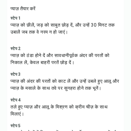
प्याज़ तैयार करें
स्टेप 1
प्याज़ को छीलें, जड़ को साबुत छोड़ दें, और उन्हें 30 मिनट तक
उबालें जब तक वे नरम न हो जाएं।
स्टेप 2
प्याज़ को ठंडा होने दें और सावधानीपूर्वक अंदर की परतों को
निकाल लें, केवल बाहरी परतें छोड़ दें।
स्टेप 3
प्याज़ की अंदर की परतों को काट लें और उन्हें उबले हुए आलू और
प्याज़ के मसाले के साथ तवे पर सुनहरा होने तक भूनें।
स्टेप 4
तले हुए प्याज़ और आलू के मिश्रण को क्रीम चीज़ के साथ
मिलाएं।
स्टेप 5