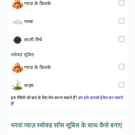
प्याज़ के छिलके
नमक
काली मिर्च
स्मोक्ड सूबिस
प्याज़ के छिलके
थाइम
इस रेसिपी को बाद के लिए सेव करना चाहते हैं?
हम इसे आपको ईमेल कर सकते
हैं!
भरवां प्याज़ स्मोक्ड सॉस सूबिस के साथ कैसे बनाएं