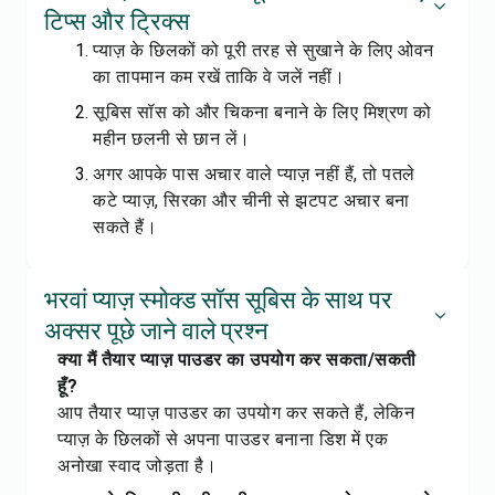
टिप्स और ट्रिक्स
प्याज़ के छिलकों को पूरी तरह से सुखाने के लिए ओवन
का तापमान कम रखें ताकि वे जलें नहीं।
सूबिस सॉस को और चिकना बनाने के लिए मिश्रण को
महीन छलनी से छान लें।
अगर आपके पास अचार वाले प्याज़ नहीं हैं, तो पतले
कटे प्याज़, सिरका और चीनी से झटपट अचार बना
सकते हैं।
भरवां प्याज़ स्मोक्ड सॉस सूबिस के साथ पर
अक्सर पूछे जाने वाले प्रश्न
क्या मैं तैयार प्याज़ पाउडर का उपयोग कर सकता/सकती
हूँ?
आप तैयार प्याज़ पाउडर का उपयोग कर सकते हैं, लेकिन
प्याज़ के छिलकों से अपना पाउडर बनाना डिश में एक
अनोखा स्वाद जोड़ता है।