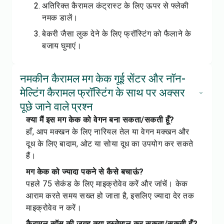
अतिरिक्त कैरामल कंट्रास्ट के लिए ऊपर से फ्लेकी
नमक डालें।
बेकरी जैसा लुक देने के लिए फ्रॉस्टिंग को फैलाने के
बजाय घुमाएं।
नमकीन कैरामल मग केक गूई सेंटर और नॉन-
मेल्टिंग कैरामल फ्रॉस्टिंग के साथ पर अक्सर
पूछे जाने वाले प्रश्न
क्या मैं इस मग केक को वेगन बना सकता/सकती हूँ?
हाँ, आप मक्खन के लिए नारियल तेल या वेगन मक्खन और
दूध के लिए बादाम, ओट या सोया दूध का उपयोग कर सकते
हैं।
मग केक को ज्यादा पकने से कैसे बचाऊं?
पहले 75 सेकंड के लिए माइक्रोवेव करें और जांचें। केक
आराम करते समय सख्त हो जाता है, इसलिए ज्यादा देर तक
माइक्रोवेव न करें।
कैरामल सॉस की जगह क्या इस्तेमाल कर सकता/सकती हूँ?