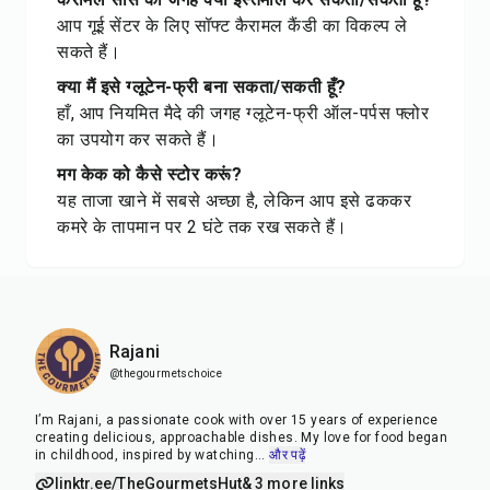
आप गूई सेंटर के लिए सॉफ्ट कैरामल कैंडी का विकल्प ले
सकते हैं।
क्या मैं इसे ग्लूटेन-फ्री बना सकता/सकती हूँ?
हाँ, आप नियमित मैदे की जगह ग्लूटेन-फ्री ऑल-पर्पस फ्लोर
का उपयोग कर सकते हैं।
मग केक को कैसे स्टोर करूं?
यह ताजा खाने में सबसे अच्छा है, लेकिन आप इसे ढककर
कमरे के तापमान पर 2 घंटे तक रख सकते हैं।
Rajani
@thegourmetschoice
I’m Rajani, a passionate cook with over 15 years of experience
creating delicious, approachable dishes. My love for food began
in childhood, inspired by watching
...
और पढ़ें
linktr.ee/TheGourmetsHut
& 3 more links