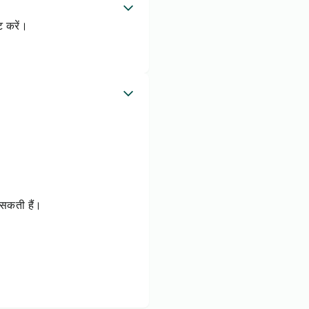
ट करें।
/सकती हैं।