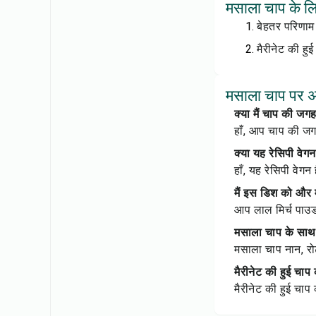
मसाला चाप के लि
बेहतर परिणाम 
मैरीनेट की हु
मसाला चाप पर अक्
क्या मैं चाप की ज
हाँ, आप चाप की ज
क्या यह रेसिपी वेग
हाँ, यह रेसिपी वेगन
मैं इस डिश को और 
आप लाल मिर्च पाउडर
मसाला चाप के साथ 
मसाला चाप नान, र
मैरीनेट की हुई चा
मैरीनेट की हुई चाप