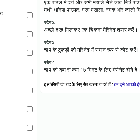
एक बाउल में दही और सभी मसाले जैसे लाल मिर्च पाउ
मेथी, धनिया पाउडर, गरम मसाला, नमक और काली मिर
डर
स्टेप 2
अच्छी तरह मिलाकर एक चिकना मैरिनेड तैयार करें।
स्टेप 3
चाप के टुकड़ों को मैरिनेड में समान रूप से कोट करें।
स्टेप 4
चाप को कम से कम 15 मिनट के लिए मैरीनेट होने दें
इस रेसिपी को बाद के लिए सेव करना चाहते हैं?
हम इसे आपको ईम