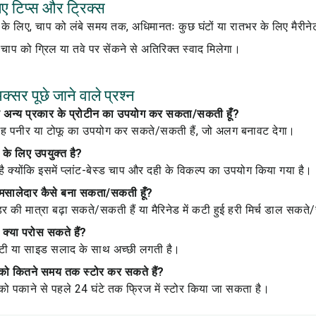
ए टिप्स और ट्रिक्स
के लिए, चाप को लंबे समय तक, अधिमानतः कुछ घंटों या रातभर के लिए मैरीने
ई चाप को ग्रिल या तवे पर सेंकने से अतिरिक्त स्वाद मिलेगा।
सर पूछे जाने वाले प्रश्न
गह अन्य प्रकार के प्रोटीन का उपयोग कर सकता/सकती हूँ?
गह पनीर या टोफू का उपयोग कर सकते/सकती हैं, जो अलग बनावट देगा।
न के लिए उपयुक्त है?
 है क्योंकि इसमें प्लांट-बेस्ड चाप और दही के विकल्प का उपयोग किया गया है।
मसालेदार कैसे बना सकता/सकती हूँ?
 की मात्रा बढ़ा सकते/सकती हैं या मैरिनेड में कटी हुई हरी मिर्च डाल सकते
क्या परोस सकते हैं?
ोटी या साइड सलाद के साथ अच्छी लगती है।
प को कितने समय तक स्टोर कर सकते हैं?
 को पकाने से पहले 24 घंटे तक फ्रिज में स्टोर किया जा सकता है।