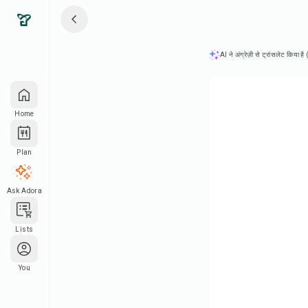
AI ने अंग्रेज़ी से ट्रांसलेट किया ह
Home
Plan
Ask Adora
Lists
You